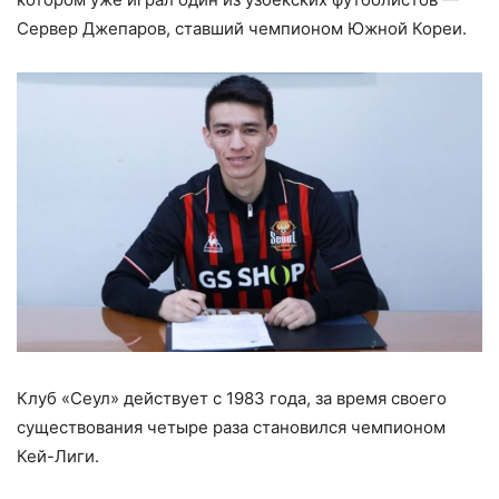
Сервер Джепаров, ставший чемпионом Южной Кореи.
Клуб «Сеул» действует с 1983 года, за время своего
существования четыре раза становился чемпионом
Кей-Лиги.