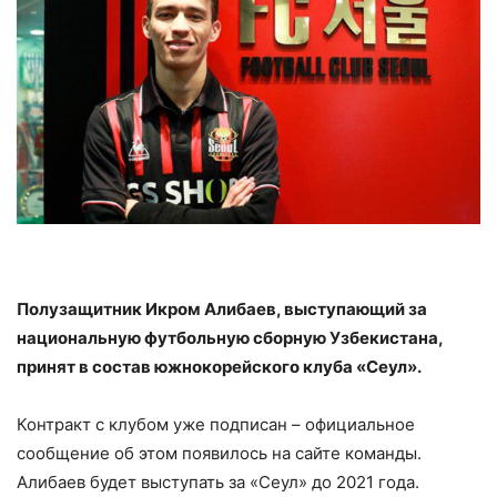
Полузащитник Икром Алибаев, выступающий за
национальную футбольную сборную Узбекистана,
принят в состав южнокорейского клуба «Сеул».
Контракт с клубом уже подписан – официальное
сообщение об этом появилось на сайте команды.
Алибаев будет выступать за «Сеул» до 2021 года.