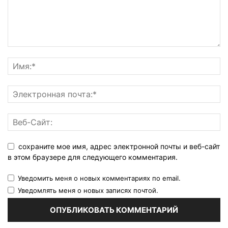
сохраните мое имя, адрес электронной почты и веб-сайт
в этом браузере для следующего комментария.
Уведомить меня о новых комментариях по email.
Уведомлять меня о новых записях почтой.