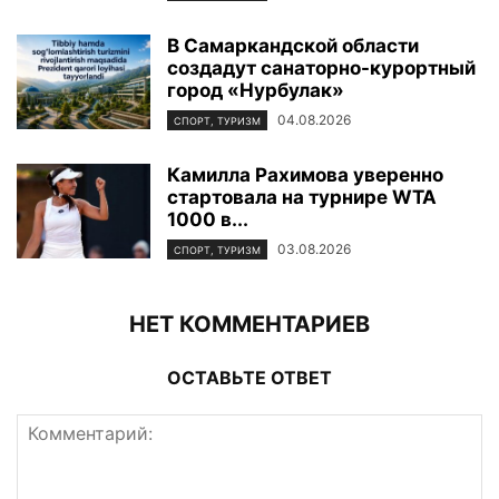
В Самаркандской области
создадут санаторно-курортный
город «Нурбулак»
04.08.2026
СПОРТ, ТУРИЗМ
Камилла Рахимова уверенно
стартовала на турнире WTA
1000 в...
03.08.2026
СПОРТ, ТУРИЗМ
НЕТ КОММЕНТАРИЕВ
ОСТАВЬТЕ ОТВЕТ