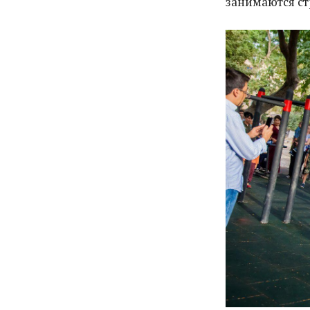
занимаются ст