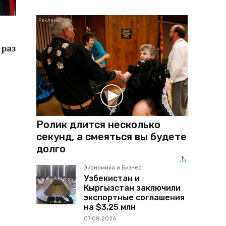
раз
Ролик длится несколько
секунд, а смеяться вы будете
долго
Экономика и Бизнес
Узбекистан и
Кыргызстан заключили
экспортные соглашения
на $3,25 млн
07.08.2026