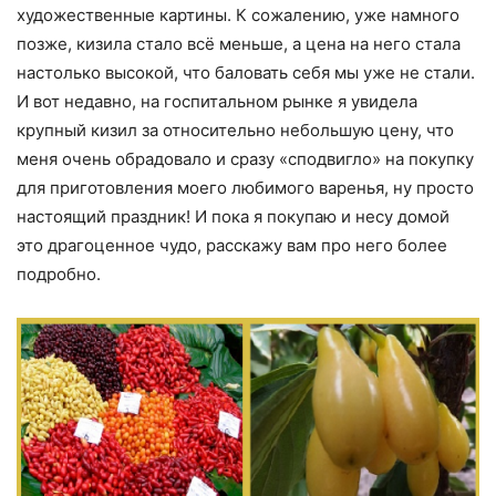
художественные картины. К сожалению, уже намного
позже, кизила стало всё меньше, а цена на него стала
настолько высокой, что баловать себя мы уже не стали.
И вот недавно, на госпитальном рынке я увидела
крупный кизил за относительно небольшую цену, что
меня очень обрадовало и сразу «сподвигло» на покупку
для приготовления моего любимого варенья, ну просто
настоящий праздник! И пока я покупаю и несу домой
это драгоценное чудо, расскажу вам про него более
подробно.