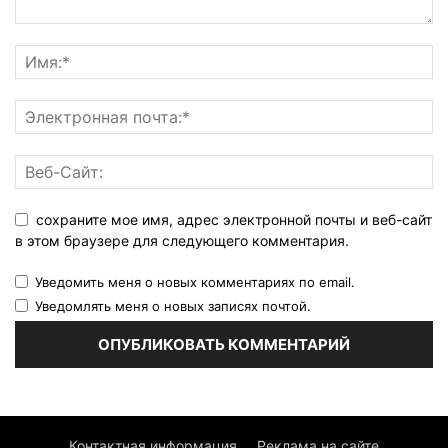
сохраните мое имя, адрес электронной почты и веб-сайт
в этом браузере для следующего комментария.
Уведомить меня о новых комментариях по email.
Уведомлять меня о новых записях почтой.
Контактная информация
Реклама на сайте