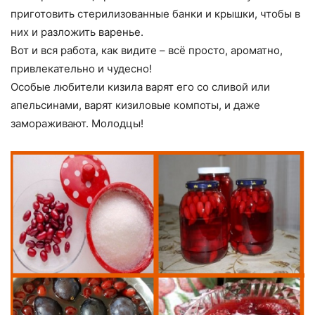
приготовить стерилизованные банки и крышки, чтобы в
них и разложить варенье.
Вот и вся работа, как видите – всё просто, ароматно,
привлекательно и чудесно!
Особые любители кизила варят его со сливой или
апельсинами, варят кизиловые компоты, и даже
замораживают. Молодцы!