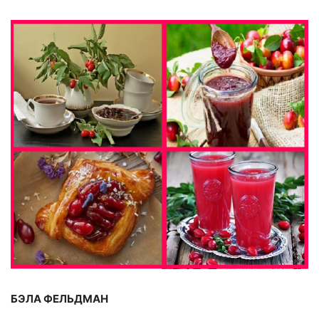
БЭЛА ФЕЛЬДМАН