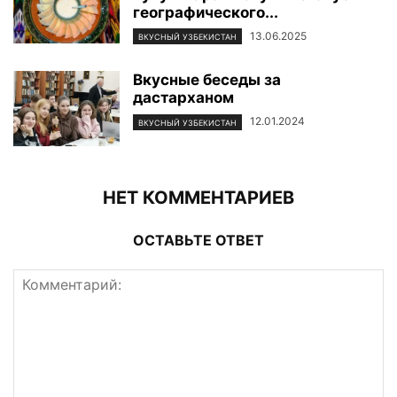
географического...
13.06.2025
ВКУСНЫЙ УЗБЕКИСТАН
Вкусные беседы за
дастарханом
12.01.2024
ВКУСНЫЙ УЗБЕКИСТАН
НЕТ КОММЕНТАРИЕВ
ОСТАВЬТЕ ОТВЕТ