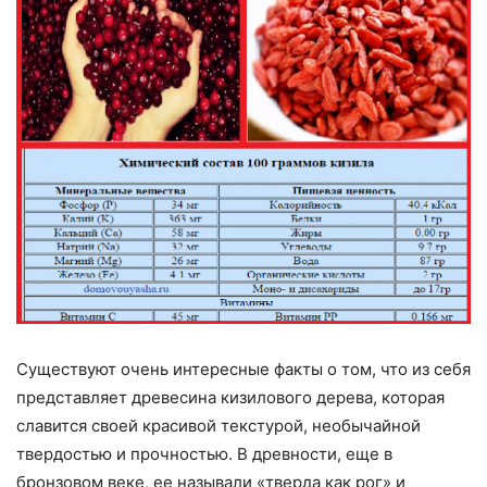
Существуют очень интересные факты о том, что из себя
представляет древесина кизилового дерева, которая
славится своей красивой текстурой, необычайной
твердостью и прочностью. В древности, еще в
бронзовом веке, ее называли «тверда как рог» и