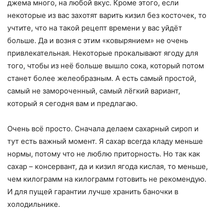
джема много, на любой вкус. Кроме этого, если
некоторые из вас захотят варить кизил без косточек, то
учтите, что на такой рецепт времени у вас уйдёт
больше. Да и возня с этим «ковырянием» не очень
привлекательная. Некоторые прокалывают ягоду для
того, чтобы из неё больше вышло сока, который потом
станет более желеобразным. А есть самый простой,
самый не замороченный, самый лёгкий вариант,
который я сегодня вам и предлагаю.
Очень всё просто. Сначала делаем сахарный сироп и
тут есть важный момент. Я сахар всегда кладу меньше
нормы, потому что не люблю приторность. Но так как
сахар – консервант, да и кизил ягода кислая, то меньше,
чем килограмм на килограмм готовить не рекомендую.
И для пущей гарантии лучше хранить баночки в
холодильнике.