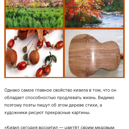
Однако самое главное свойство кизила в том, что он
обладает способностью продлевать жизнь. Видимо
поэтому поэты пишут об этом дереве стихи, а
художники рисуют прекрасные картины.
«Кизил сегодня восхитил — цветёт своим медовым