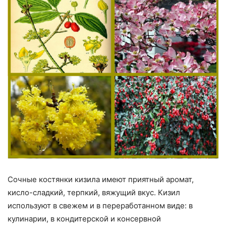
Сочные костянки кизила имеют приятный аромат,
кисло-сладкий, терпкий, вяжущий вкус. Кизил
используют в свежем и в переработанном виде: в
кулинарии, в кондитерской и консервной