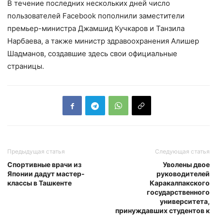
В течение последних нескольких дней число
пользователей Facebook пополнили заместители
премьер-министра Джамшид Кучкаров и Танзила
Нарбаева, а также министр здравоохранения Алишер
Шадманов, создавшие здесь свои официальные
страницы.
Предыдущая статья
Следующая статья
Спортивные врачи из
Уволены двое
Японии дадут мастер-
руководителей
классы в Ташкенте
Каракалпакского
государственного
университета,
принуждавших студентов к