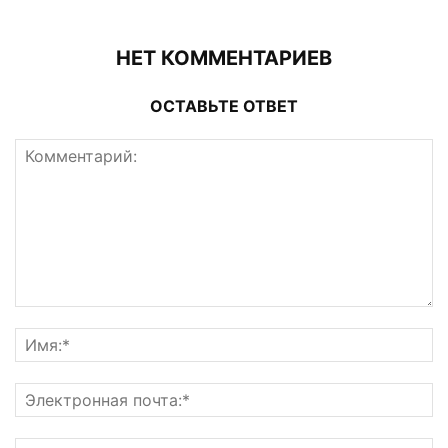
НЕТ КОММЕНТАРИЕВ
ОСТАВЬТЕ ОТВЕТ