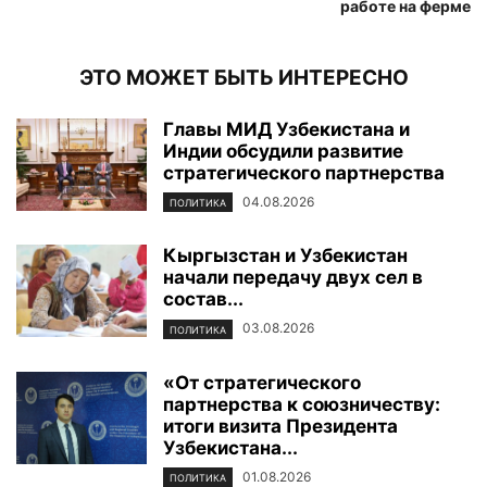
работе на ферме
ЭТО МОЖЕТ БЫТЬ ИНТЕРЕСНО
Главы МИД Узбекистана и
Индии обсудили развитие
стратегического партнерства
04.08.2026
ПОЛИТИКА
Кыргызстан и Узбекистан
начали передачу двух сел в
состав...
03.08.2026
ПОЛИТИКА
«От стратегического
партнерства к союзничеству:
итоги визита Президента
Узбекистана...
01.08.2026
ПОЛИТИКА