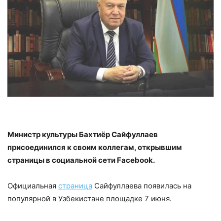
Министр культуры Бахтиёр Сайфуллаев
присоединился к своим коллегам, открывшим
страницы в социальной сети Facebook.
Официальная
страница
Сайфуллаева появилась на
популярной в Узбекистане площадке 7 июня.