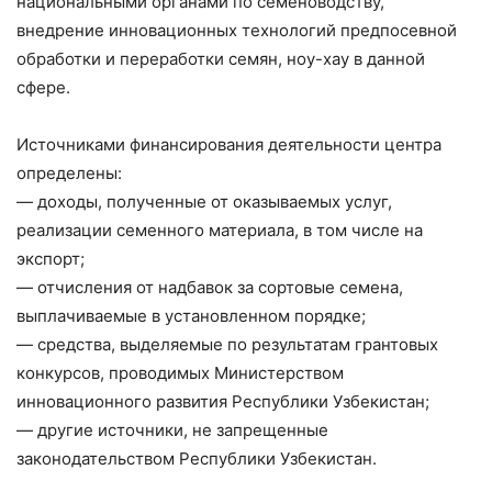
национальными органами по семеноводству,
внедрение инновационных технологий предпосевной
обработки и переработки семян, ноу-хау в данной
сфере.
Источниками финансирования деятельности центра
определены:
— доходы, полученные от оказываемых услуг,
реализации семенного материала, в том числе на
экспорт;
— отчисления от надбавок за сортовые семена,
выплачиваемые в установленном порядке;
— средства, выделяемые по результатам грантовых
конкурсов, проводимых Министерством
инновационного развития Республики Узбекистан;
— другие источники, не запрещенные
законодательством Республики Узбекистан.