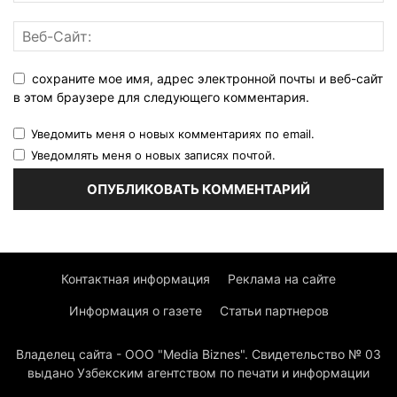
сохраните мое имя, адрес электронной почты и веб-сайт
в этом браузере для следующего комментария.
Уведомить меня о новых комментариях по email.
Уведомлять меня о новых записях почтой.
Контактная информация
Реклама на сайте
Информация о газете
Статьи партнеров
Владелец сайта - ООО "Media Biznes". Свидетельство № 03
выдано Узбекским агентством по печати и информации