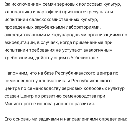
(за исключением семян зерновых колосовых культур,
хлопчатника и картофеля) признаются результаты
испытаний сельскохозяйственных культур,
проведенных зарубежными лабораториями,
аккредитованными международными организациями по
аккредитации, в случаях, когда примененные при
испытании требования не уступают аналогичным
требованиям, действующим в Узбекистане.
Напомним, что на базе Республиканского центра по
семеноводству хлопчатника и Республиканского
центра по семеноводству зерновых колосовых культур
создан Центр по развитию семеноводства при
Министерстве инновационного развития.
Его основными задачами и направлениями определены: