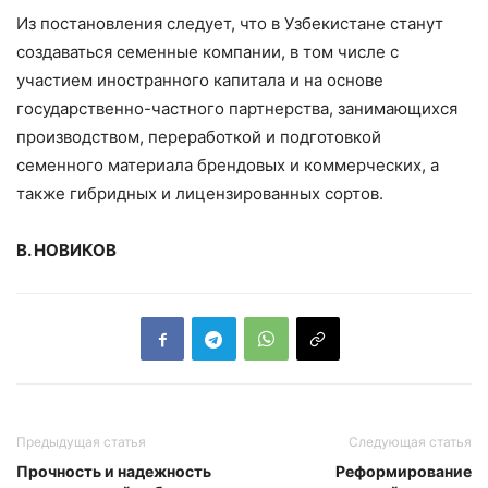
Из постановления следует, что в Узбекистане станут
создаваться семенные компании, в том числе с
участием иностранного капитала и на основе
государственно-частного партнерства, занимающихся
производством, переработкой и подготовкой
семенного материала брендовых и коммерческих, а
также гибридных и лицензированных сортов.
В. НОВИКОВ
Предыдущая статья
Следующая статья
Прочность и надежность
Реформирование