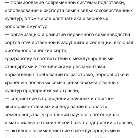
— формирование современной системы подготовки,
использования и экспорта семян сельскохозяйственных
культур, в том числе хлопчатника и зерновых
колосовых культур;
— организацию и развитие первичного семеноводства
сортов отечественной и зарубежной селекции, включая
биотехнологические сорта;
-разработку в соответствии с международными
стандартами и техническими регламентами
нормативных требований по заготовке, переработке и
хранению посевных семян сельскохозяйственных
культур предприятиями отрасли;
— содействие в проведении научных и опытно-
экспериментальных исследований в области
семеноводства, укреплении научного потенциала
и материально-технической базы предприятий отрасли;
— активное взаимодействие с международными и