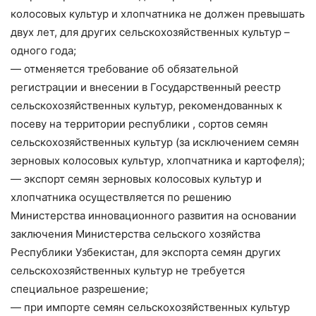
колосовых культур и хлопчатника не должен превышать
двух лет, для других сельскохозяйственных культур –
одного года;
— отменяется требование об обязательной
регистрации и внесении в Государственный реестр
сельскохозяйственных культур, рекомендованных к
посеву на территории республики , сортов семян
сельскохозяйственных культур (за исключением семян
зерновых колосовых культур, хлопчатника и картофеля);
— экспорт семян зерновых колосовых культур и
хлопчатника осуществляется по решению
Министерства инновационного развития на основании
заключения Министерства сельского хозяйства
Республики Узбекистан, для экспорта семян других
сельскохозяйственных культур не требуется
специальное разрешение;
— при импорте семян сельскохозяйственных культур