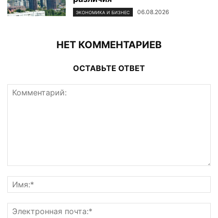
06.08.2026
ЭКОНОМИКА И БИЗНЕС
НЕТ КОММЕНТАРИЕВ
ОСТАВЬТЕ ОТВЕТ