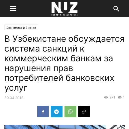
Экономика и Бизнес
В Узбекистане обсуждается
система санкций к
коммерческим банкам за
нарушения прав
потребителей банковских
услуг
271
1
30.04.2018