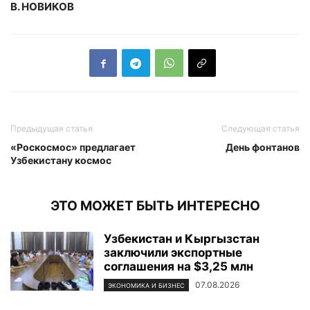
В. НОВИКОВ
Предыдущая статья
Следующая статья
«Роскосмос» предлагает
День фонтанов
Узбекистану космос
ЭТО МОЖЕТ БЫТЬ ИНТЕРЕСНО
Узбекистан и Кыргызстан
заключили экспортные
соглашения на $3,25 млн
07.08.2026
ЭКОНОМИКА И БИЗНЕС