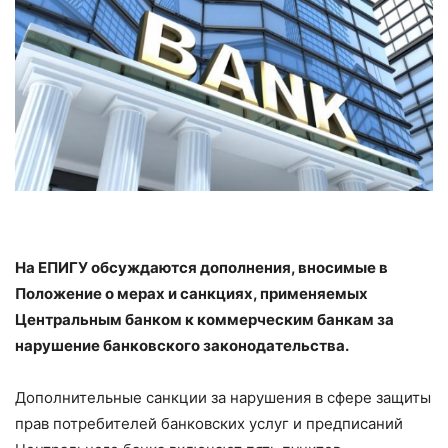
На ЕПИГУ обсуждаются дополнения, вносимые в
Положение о мерах и санкциях, применяемых
Центральным банком к коммерческим банкам за
нарушение банковского законодательства.
Дополнительные санкции за нарушения в сфере защиты
прав потребителей банковских услуг и предписаний