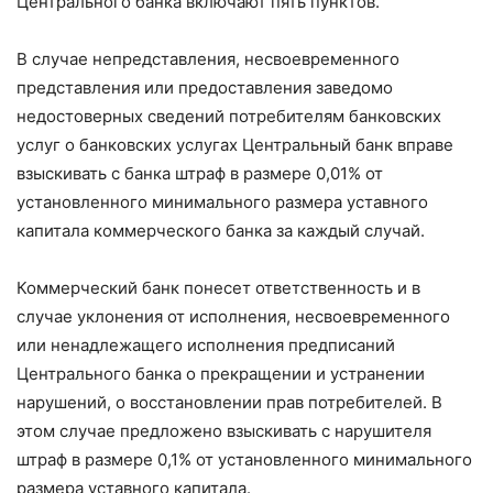
Центрального банка включают пять пунктов.
В случае непредставления, несвоевременного
представления или предоставления заведомо
недостоверных сведений потребителям банковских
услуг о банковских услугах Центральный банк вправе
взыскивать с банка штраф в размере 0,01% от
установленного минимального размера уставного
капитала коммерческого банка за каждый случай.
Коммерческий банк понесет ответственность и в
случае уклонения от исполнения, несвоевременного
или ненадлежащего исполнения предписаний
Центрального банка о прекращении и устранении
нарушений, о восстановлении прав потребителей. В
этом случае предложено взыскивать с нарушителя
штраф в размере 0,1% от установленного минимального
размера уставного капитала.