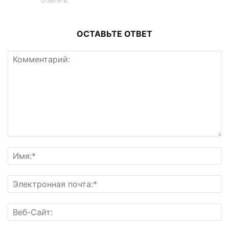
Ответить
ОСТАВЬТЕ ОТВЕТ