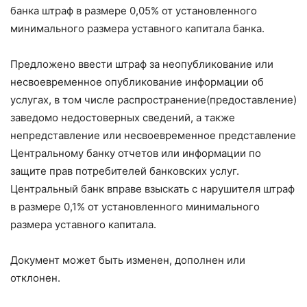
банка штраф в размере 0,05% от установленного
минимального размера уставного капитала банка.
Предложено ввести штраф за неопубликование или
несвоевременное опубликование информации об
услугах, в том числе распространение(предоставление)
заведомо недостоверных сведений, а также
непредставление или несвоевременное представление
Центральному банку отчетов или информации по
защите прав потребителей банковских услуг.
Центральный банк вправе взыскать с нарушителя штраф
в размере 0,1% от установленного минимального
размера уставного капитала.
Документ может быть изменен, дополнен или
отклонен.