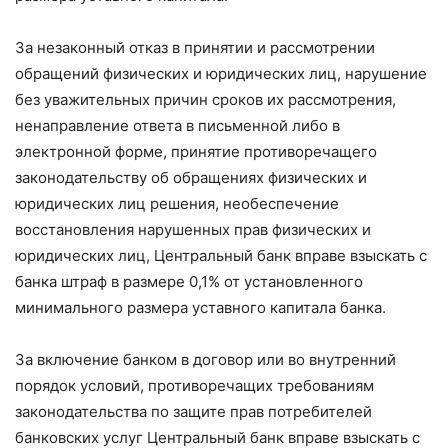
За незаконный отказ в принятии и рассмотрении
обращений физических и юридических лиц, нарушение
без уважительных причин сроков их рассмотрения,
ненаправление ответа в письменной либо в
электронной форме, принятие противоречащего
законодательству об обращениях физических и
юридических лиц решения, необеспечение
восстановления нарушенных прав физических и
юридических лиц, Центральный банк вправе взыскать с
банка штраф в размере 0,1% от установленного
минимального размера уставного капитала банка.
За включение банком в договор или во внутренний
порядок условий, противоречащих требованиям
законодательства по защите прав потребителей
банковских услуг Центральный банк вправе взыскать с