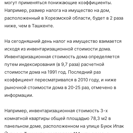
могут применяться понижающие коэффициенты.
Например, размер налога на имущество на дом,
расположенный в Хорезмской области, будет в 2 раза
ниже, чем в Ташкенте.
На сегодняшний день налог на имущество взимается
исходя из инвентаризационной стоимости дома.
Инвентаризационная стоимость дома определяется
путем индексирования (в 9,7 раза) расчетной
стоимости дома на 1991 год. Последний раз
коэффициент пересматривался в 2010 году, и ниже
рыночной стоимости дома в 20-25 раз, отмечено в
информации.
Например, инвентаризационная стоимость 3-х
комнатной квартиры общей площадью 78,3 м2 в
панельном доме, расположенном на улице Буюк Ипак