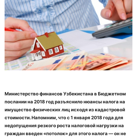
Министерство финансов Узбекистана в Бюджетном
послании на 2018 год разъяснило нюансы налога на
имущество физических лиц исходя из кадастровой
стоимости. Напомним, что с 1 января 2018 года для
недопущения резкого роста налоговой нагрузки на
граждан введен «потолок» для этого налога — он не