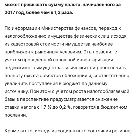
может превышать сумму налога, начисленного за
2017 год, более чем в 1,2 раза.
По информации Министерства финансов, переход к
налогообложению имущества физических лиц исходя
из кадастровой стоимости имущества наиболее
приближен к рыночным условиям. Это позволит с
учетом проведенной сплошной инвентаризации
недвижимого имущества физических лиц обеспечить
полноту охвата объектов обложения и, соответственно,
увеличить поступления в бюджет по данному
источнику. При этом с учетом роста налогооблагаемой
базы в перспективе предусматривается снижение
ставки налога с 1,7 % до 0,2 %, говорится в бюджетном
послании.
Кроме этого, исходя из социального состояния региона,