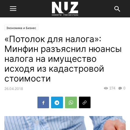
Экономика и Бизнес
«Потолок для налога»:
Минфин разъяснил нюансы
налога на имущество
исходя из кадастровой
стоимости
274
0
26.04.2018