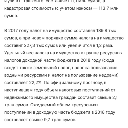
Йули в г. Ташкенте, составляет 11,1 млн сумов, а
кадастровая стоимость (с учетом износа) — 113,7 млн
сумов.
В 2017 году налог на имущество составлял 189,8 тыс
сумов, а при новом порядке сумма налога на имущество
составит 227,3 тыс сумов или увеличится в 1,2 раза.
Удельный вес налога на имущество в группе ресурсных
налогов доходной части бюджета в 2018 году (сюда
входят также земельный налог, налог за пользование
водными ресурсами и налог на пользование недрами)
составляет 22,2%. По официальному прогнозу, в
наступившем году объем налоговых поступлений от
недвижимого имущества граждан составит свыше 2,1
трлн сумов. Ожидаемый объем «ресурсных»
поступлений в доходную часть бюджета в 2018 году
составляет свыше 9,7 трлн сумов.