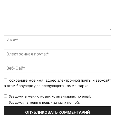
сохраните мое имя, адрес электронной почты и веб-сайт
в этом браузере для следующего комментария.
Уведомить меня о новых комментариях по email.
Уведомлять меня о новых записях почтой.