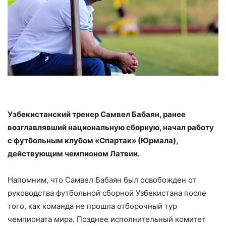
Узбекистанский тренер Самвел Бабаян, ранее
возглавлявший национальную сборную, начал работу
с футбольным клубом «Спартак» (Юрмала),
действующим чемпионом Латвии.
Напомним, что Самвел Бабаян был освобожден от
руководства футбольной сборной Узбекистана после
того, как команда не прошла отборочный тур
чемпионата мира. Позднее исполнительный комитет