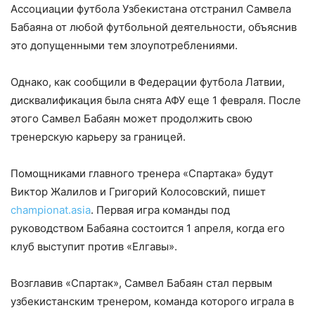
Ассоциации футбола Узбекистана отстранил Самвела
Бабаяна от любой футбольной деятельности, объяснив
это допущенными тем злоупотреблениями.
Однако, как сообщили в Федерации футбола Латвии,
дисквалификация была снята АФУ еще 1 февраля. После
этого Самвел Бабаян может продолжить свою
тренерскую карьеру за границей.
Помощниками главного тренера «Спартака» будут
Виктор Жалилов и Григорий Колосовский, пишет
championat.asia
. Первая игра команды под
руководством Бабаяна состоится 1 апреля, когда его
клуб выступит против «Елгавы».
Возглавив «Спартак», Самвел Бабаян стал первым
узбекистанским тренером, команда которого играла в