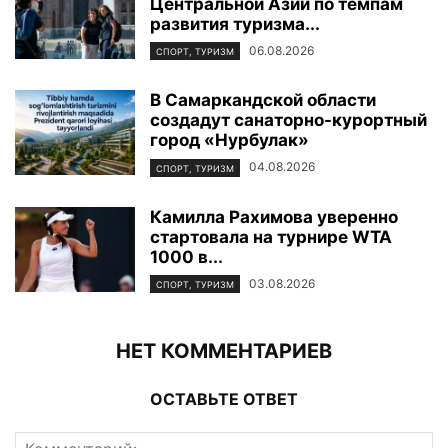
Центральной Азии по темпам
развития туризма...
06.08.2026
СПОРТ, ТУРИЗМ
В Самаркандской области
создадут санаторно-курортный
город «Нурбулак»
04.08.2026
СПОРТ, ТУРИЗМ
Камилла Рахимова уверенно
стартовала на турнире WTA
1000 в...
03.08.2026
СПОРТ, ТУРИЗМ
НЕТ КОММЕНТАРИЕВ
ОСТАВЬТЕ ОТВЕТ