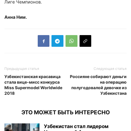
Лиге Чемпионов.
Анна Ним.
Предыдущая статья
Следующая статья
Узбекистанская красавица
Россияне собирают деньги
стала вице-мисс конкурса
на операцию
Miss Supermodel Worldwide
полугодовалой девочке из
2018
Узбекистана
ЭТО МОЖЕТ БЫТЬ ИНТЕРЕСНО
Узбекистан стал лидером