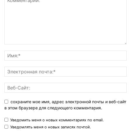
сохраните мое имя, адрес электронной почты и веб-сайт
в этом браузере для следующего комментария.
Уведомить меня о новых комментариях по email.
Уведомлять меня о новых записях почтой.