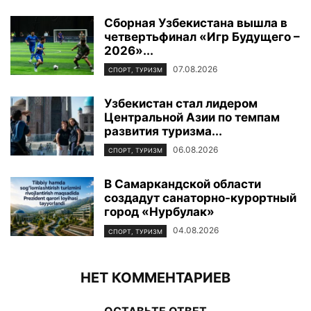
Сборная Узбекистана вышла в
четвертьфинал «Игр Будущего –
2026»...
07.08.2026
СПОРТ, ТУРИЗМ
Узбекистан стал лидером
Центральной Азии по темпам
развития туризма...
06.08.2026
СПОРТ, ТУРИЗМ
В Самаркандской области
создадут санаторно-курортный
город «Нурбулак»
04.08.2026
СПОРТ, ТУРИЗМ
НЕТ КОММЕНТАРИЕВ
ОСТАВЬТЕ ОТВЕТ