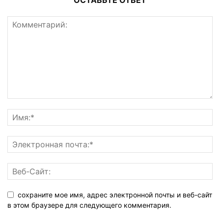
сохраните мое имя, адрес электронной почты и веб-сайт
в этом браузере для следующего комментария.