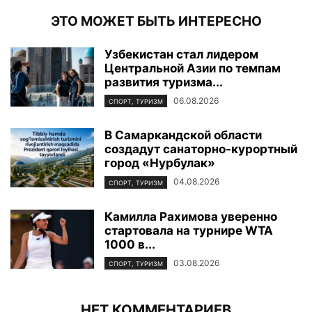
ЭТО МОЖЕТ БЫТЬ ИНТЕРЕСНО
Узбекистан стал лидером
Центральной Азии по темпам
развития туризма...
06.08.2026
СПОРТ, ТУРИЗМ
В Самаркандской области
создадут санаторно-курортный
город «Нурбулак»
04.08.2026
СПОРТ, ТУРИЗМ
Камилла Рахимова уверенно
стартовала на турнире WTA
1000 в...
03.08.2026
СПОРТ, ТУРИЗМ
НЕТ КОММЕНТАРИЕВ