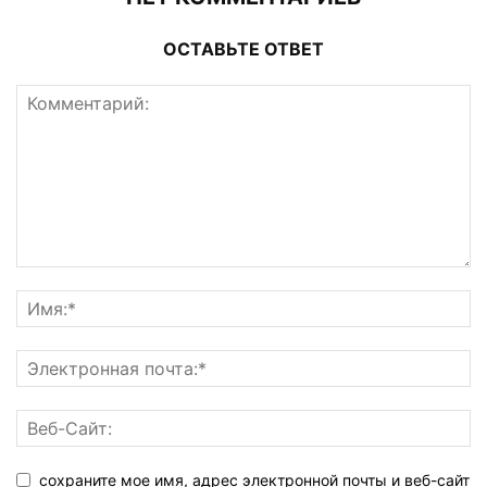
ОСТАВЬТЕ ОТВЕТ
сохраните мое имя, адрес электронной почты и веб-сайт