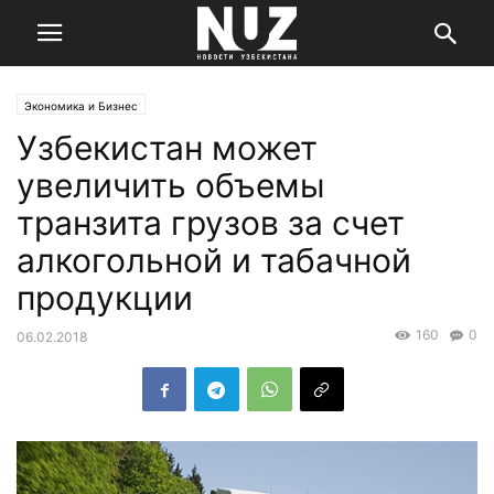
Экономика и Бизнес
Узбекистан может
увеличить объемы
транзита грузов за счет
алкогольной и табачной
продукции
160
0
06.02.2018