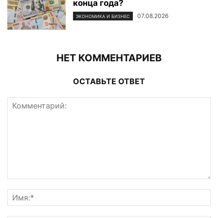
конца года?
07.08.2026
ЭКОНОМИКА И БИЗНЕС
НЕТ КОММЕНТАРИЕВ
ОСТАВЬТЕ ОТВЕТ