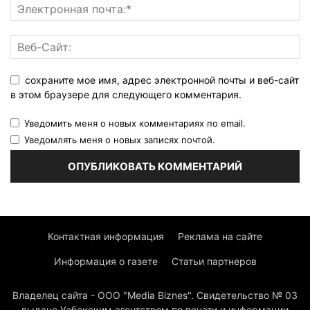
сохраните мое имя, адрес электронной почты и веб-сайт
в этом браузере для следующего комментария.
Уведомить меня о новых комментариях по email.
Уведомлять меня о новых записях почтой.
Контактная информация
Реклама на сайте
Информация о газете
Статьи партнеров
Владелец сайта - ООО "Media Biznes". Свидетельство № 03
выдано Узбекским агентством по печати и информации