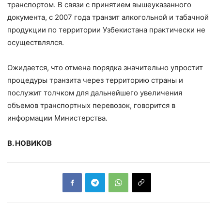
транспортом. В связи с принятием вышеуказанного
документа, с 2007 года транзит алкогольной и табачной
продукции по территории Узбекистана практически не
осуществлялся.
Ожидается, что отмена порядка значительно упростит
процедуры транзита через территорию страны и
послужит толчком для дальнейшего увеличения
объемов транспортных перевозок, говорится в
информации Министерства.
В. НОВИКОВ