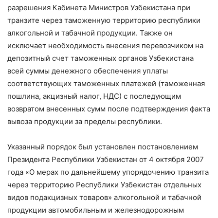
разрешения Кабинета Министров Узбекистана при
транзите через таможенную территорию республики
алкогольной и табачной продукции. Также он
исключает необходимость внесения перевозчиком на
депозитный счет таможенных органов Узбекистана
всей суммы денежного обеспечения уплаты
соответствующих таможенных платежей (таможенная
пошлина, акцизный налог, НДС) с последующим
возвратом внесенных сумм после подтверждения факта
вывоза продукции за пределы республики.
Указанный порядок был установлен постановлением
Президента Республики Узбекистан от 4 октября 2007
года «О мерах по дальнейшему упорядочению транзита
через территорию Республики Узбекистан отдельных
видов подакцизных товаров» алкогольной и табачной
продукции автомобильным и железнодорожным