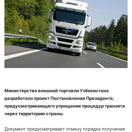
Министерство внешней торговли Узбекистана
разработало проект Постановления Президента,
предусматривающего упрощение процедур транзита
через территорию страны.
Документ предусматривает отмену порядка получения