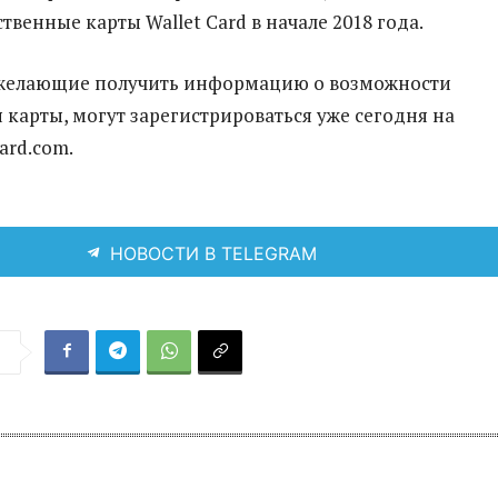
твенные карты Wallet Card в начале 2018 года.
 желающие получить информацию о возможности
 карты, могут зарегистрироваться уже сегодня на
ard.com.
НОВОСТИ В TELEGRAM
я