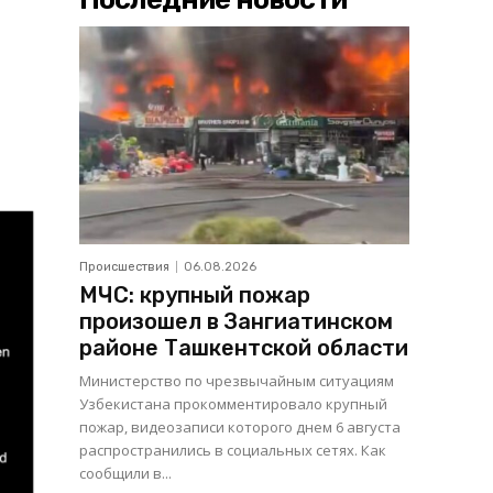
Происшествия
06.08.2026
МЧС: крупный пожар
произошел в Зангиатинском
районе Ташкентской области
Министерство по чрезвычайным ситуациям
Узбекистана прокомментировало крупный
пожар, видеозаписи которого днем 6 августа
распространились в социальных сетях. Как
сообщили в...