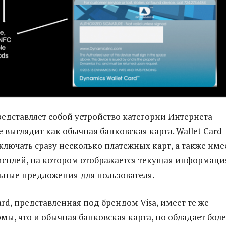
редставляет собой устройство категории Интернета
 выглядит как обычная банковская карта. Wallet Card
ключать сразу несколько платежных карт, а также име
сплей, на котором отображается текущая информаци
льные предложения для пользователя.
ard, представленная под брендом Visa, имеет те же
мы, что и обычная банковская карта, но обладает бол