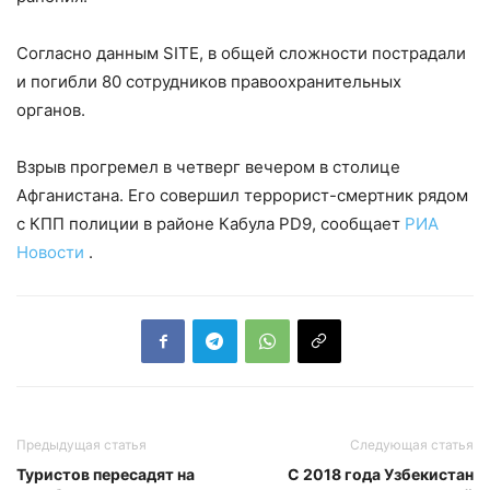
Согласно данным SITE, в общей сложности пострадали
и погибли 80 сотрудников правоохранительных
органов.
Взрыв прогремел в четверг вечером в столице
Афганистана. Его совершил террорист-смертник рядом
с КПП полиции в районе Кабула PD9, сообщает
РИА
Новости
.
Предыдущая статья
Следующая статья
Туристов пересадят на
С 2018 года Узбекистан