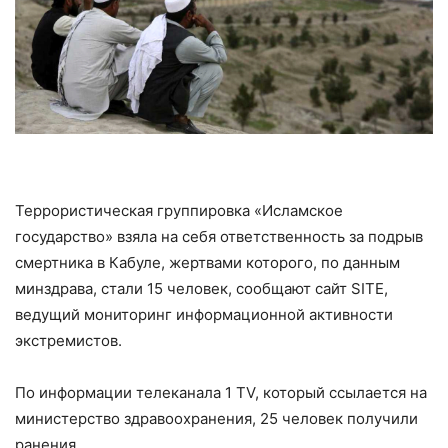
Террористическая группировка «Исламское
государство» взяла на себя ответственность за подрыв
смертника в Кабуле, жертвами которого, по данным
минздрава, стали 15 человек, сообщают сайт SITE,
ведущий мониторинг информационной активности
экстремистов.
По информации телеканала 1 TV, который ссылается на
министерство здравоохранения, 25 человек получили
ранения.