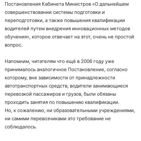
Постановления Кабинета Министров «О дальнейшем
совершенствовании системы подготовки и
переподготовки, а также повышения квалификации
водителей путем внедрения инновационных методов
обучения», которое отвечает на этот, очень не простой
вопрос.
Напомним, читателям что ещё в 2006 году уже
принималось аналогичное Постановление, согласно
которому, вне зависимости от принадлежности
автотранспортных средств, водители занимающиеся
перевозкой пассажиров и грузов, были обязаны
проходить занятия по повышению квалификации.
Но, к сожалению, ни образовательными учреждениями,
ни самими перевозчиками это требование не
соблюдалось.