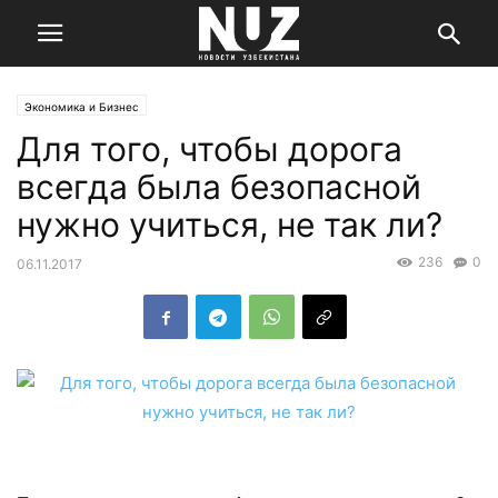
Экономика и Бизнес
Для того, чтобы дорога
всегда была безопасной
нужно учиться, не так ли?
236
0
06.11.2017