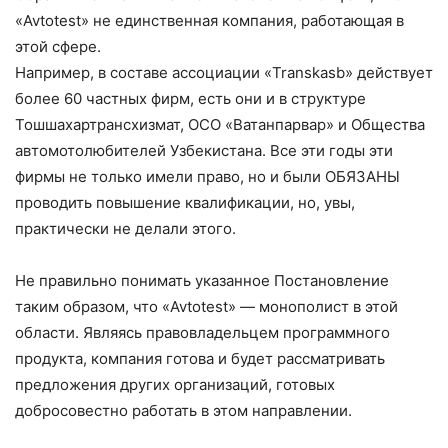
«Avtotest» не единственная компания, работающая в
этой сфере.
Например, в составе ассоциации «Transkasb» действует
более 60 частных фирм, есть они и в структуре
Тошшахартрансхизмат, ОСО «Ватанпарвар» и Общества
автомотолюбителей Узбекистана. Все эти годы эти
фирмы не только имели право, но и были ОБЯЗАНЫ
проводить повышение квалификации, но, увы,
практически не делали этого.
Не правильно понимать указанное Постановление
таким образом, что «Avtotest» — монополист в этой
области. Являясь правовладельцем программного
продукта, компания готова и будет рассматривать
предложения других организаций, готовых
добросовестно работать в этом направлении.