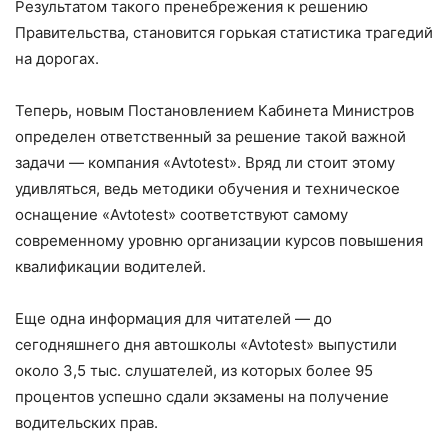
Результатом такого пренебрежения к решению
Правительства, становится горькая статистика трагедий
на дорогах.
Теперь, новым Постановлением Кабинета Министров
определен ответственный за решение такой важной
задачи — компания «Avtotest». Вряд ли стоит этому
удивляться, ведь методики обучения и техническое
оснащение «Avtotest» соответствуют самому
современному уровню организации курсов повышения
квалификации водителей.
Еще одна информация для читателей — до
сегодняшнего дня автошколы «Avtotest» выпустили
около 3,5 тыс. слушателей, из которых более 95
процентов успешно сдали экзамены на получение
водительских прав.