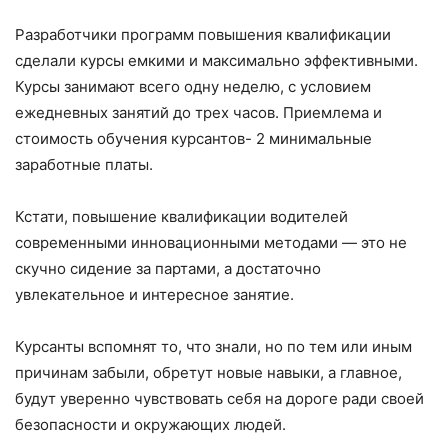
Разработчики программ повышения квалификации
сделали курсы емкими и максимально эффективными.
Курсы занимают всего одну неделю, с условием
ежедневных занятий до трех часов. Приемлема и
стоимость обучения курсантов- 2 минимальные
заработные платы.
Кстати, повышение квалификации водителей
современными инновационными методами — это не
скучно сидение за партами, а достаточно
увлекательное и интересное занятие.
Курсанты вспомнят то, что знали, но по тем или иным
причинам забыли, обретут новые навыки, а главное,
будут уверенно чувствовать себя на дороге ради своей
безопасности и окружающих людей.