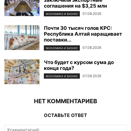
заключили экспортные
соглашения на $3,25 млн
07.08.2026
ЭКОНОМИКА И БИЗНЕС
Почти 30 тысяч голов КРС:
Республика Алтай наращивает
поставки...
07.08.2026
ЭКОНОМИКА И БИЗНЕС
Что будет с курсом сума до
конца года?
07.08.2026
ЭКОНОМИКА И БИЗНЕС
НЕТ КОММЕНТАРИЕВ
ОСТАВЬТЕ ОТВЕТ