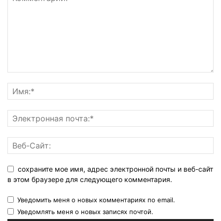
сохраните мое имя, адрес электронной почты и веб-сайт
в этом браузере для следующего комментария.
Уведомить меня о новых комментариях по email.
Уведомлять меня о новых записях почтой.