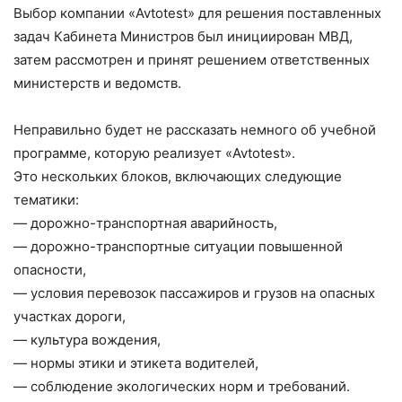
Выбор компании «Avtotest» для решения поставленных
задач Кабинета Министров был инициирован МВД,
затем рассмотрен и принят решением ответственных
министерств и ведомств.
Неправильно будет не рассказать немного об учебной
программе, которую реализует «Avtotest».
Это нескольких блоков, включающих следующие
тематики:
— дорожно-транспортная аварийность,
— дорожно-транспортные ситуации повышенной
опасности,
— условия перевозок пассажиров и грузов на опасных
участках дороги,
— культура вождения,
— нормы этики и этикета водителей,
— соблюдение экологических норм и требований.