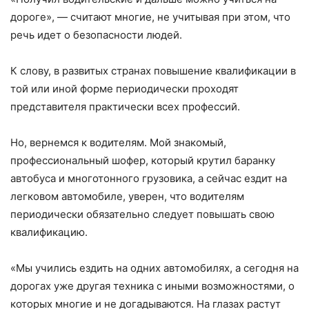
дороге», — считают многие, не учитывая при этом, что
речь идет о безопасности людей.
К слову, в развитых странах повышение квалификации в
той или иной форме периодически проходят
представителя практически всех профессий.
Но, вернемся к водителям. Мой знакомый,
профессиональный шофер, который крутил баранку
автобуса и многотонного грузовика, а сейчас ездит на
легковом автомобиле, уверен, что водителям
периодически обязательно следует повышать свою
квалификацию.
«Мы учились ездить на одних автомобилях, а сегодня на
дорогах уже другая техника с иными возможностями, о
которых многие и не догадываются. На глазах растут