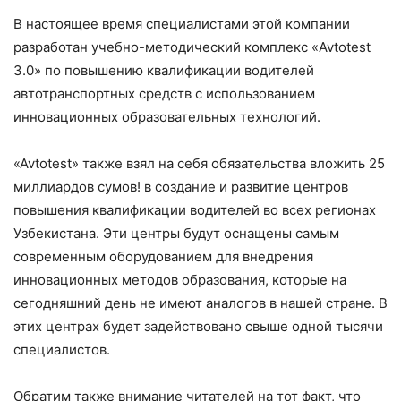
В настоящее время специалистами этой компании
разработан учебно-методический комплекс «Avtotest
3.0» по повышению квалификации водителей
автотранспортных средств с использованием
инновационных образовательных технологий.
«Avtotest» также взял на себя обязательства вложить 25
миллиардов сумов! в создание и развитие центров
повышения квалификации водителей во всех регионах
Узбекистана. Эти центры будут оснащены самым
современным оборудованием для внедрения
инновационных методов образования, которые на
сегодняшний день не имеют аналогов в нашей стране. В
этих центрах будет задействовано свыше одной тысячи
специалистов.
Обратим также внимание читателей на тот факт, что