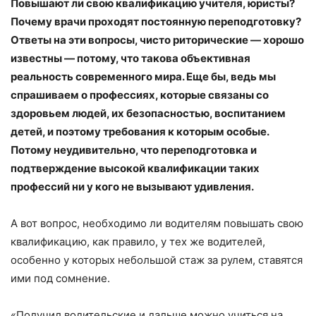
Повышают ли свою квалификацию учителя, юристы?
Почему врачи проходят постоянную переподготовку?
Ответы на эти вопросы, чисто риторические — хорошо
известны — потому, что такова объективная
реальность современного мира. Еще бы, ведь мы
спрашиваем о профессиях, которые связаны со
здоровьем людей, их безопасностью, воспитанием
детей, и поэтому требования к которым особые.
Потому неудивительно, что переподготовка и
подтверждение высокой квалификации таких
профессий ни у кого не вызывают удивления.
А вот вопрос, необходимо ли водителям повышать свою
квалификацию, как правило, у тех же водителей,
особенно у которых небольшой стаж за рулем, ставятся
ими под сомнение.
«Получил водительские и дальше можно учиться на