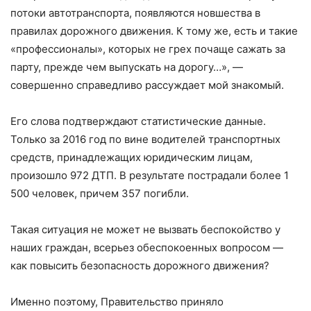
потоки автотранспорта, появляются новшества в
правилах дорожного движения. К тому же, есть и такие
«профессионалы», которых не грех почаще сажать за
парту, прежде чем выпускать на дорогу…», —
совершенно справедливо рассуждает мой знакомый.
Его слова подтверждают статистические данные.
Только за 2016 год по вине водителей транспортных
средств, принадлежащих юридическим лицам,
произошло 972 ДТП. В результате пострадали более 1
500 человек, причем 357 погибли.
Такая ситуация не может не вызвать беспокойство у
наших граждан, всерьез обеспокоенных вопросом —
как повысить безопасность дорожного движения?
Именно поэтому, Правительство приняло