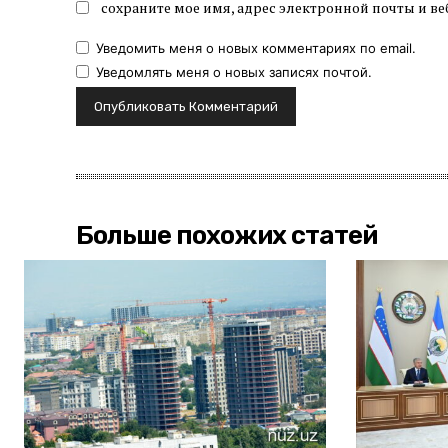
сохраните мое имя, адрес электронной почты и ве
Уведомить меня о новых комментариях по email.
Уведомлять меня о новых записях почтой.
Больше похожих статей