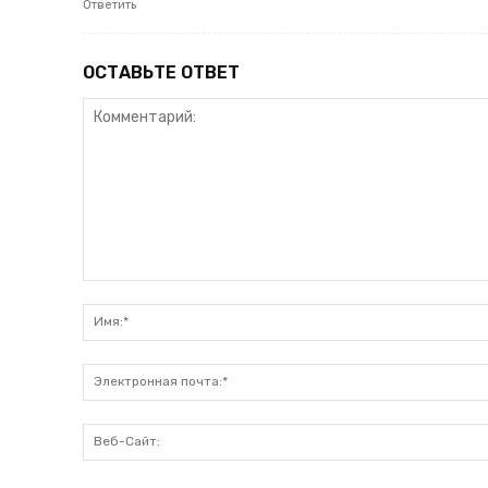
Ответить
ОСТАВЬТЕ ОТВЕТ
Комментарий: