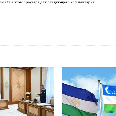
б-сайт в этом браузере для следующего комментария.