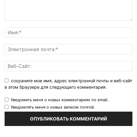
сохраните мое имя, адрес электронной почты и веб-сайт
в этом браузере для следующего комментария.
Уведомить меня о новых комментариях по email.
Уведомлять меня о новых записях почтой.