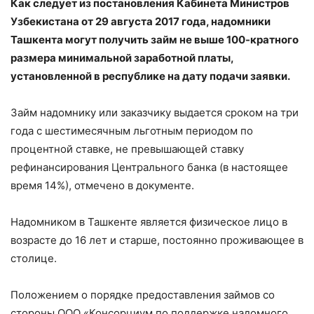
Как следует из постановления Кабинета Министров
Узбекистана от 29 августа 2017 года, надомники
Ташкента могут получить займ не выше 100-кратного
размера минимальной заработной платы,
установленной в республике на дату подачи заявки.
Займ надомнику или заказчику выдается сроком на три
года с шестимесячным льготным периодом по
процентной ставке, не превышающей ставку
рефинансирования Центрального банка (в настоящее
время 14%), отмечено в документе.
Надомником в Ташкенте является физическое лицо в
возрасте до 16 лет и старше, постоянно проживающее в
столице.
Положением о порядке предоставления займов со
стороны ООО «Консорциум по поддержке надомного