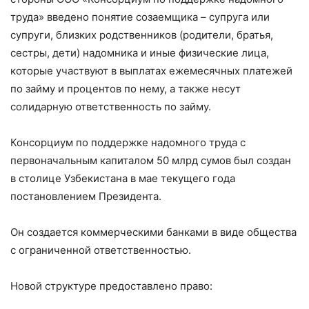
труда» введено понятие созаемщика – супруга или
супруги, близких родственников (родители, братья,
сестры, дети) надомника и иные физические лица,
которые участвуют в выплатах ежемесячных платежей
по займу и процентов по нему, а также несут
солидарную ответственность по займу.
Консорциум по поддержке надомного труда с
первоначальным капиталом 50 млрд сумов был создан
в столице Узбекистана в мае текущего года
постановлением Президента.
Он создается коммерческими банками в виде общества
с ограниченной ответственностью.
Новой структуре предоставлено право: