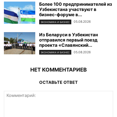
Более 100 предпринимателей из
Узбекистана участвуют в
бизнес-форуме в...
05.08.2026
ЭКОНОМИКА И БИЗНЕС
Из Беларуси в Узбекистан
отправился первый поезд
проекта «Славянский...
05.08.2026
ЭКОНОМИКА И БИЗНЕС
НЕТ КОММЕНТАРИЕВ
ОСТАВЬТЕ ОТВЕТ