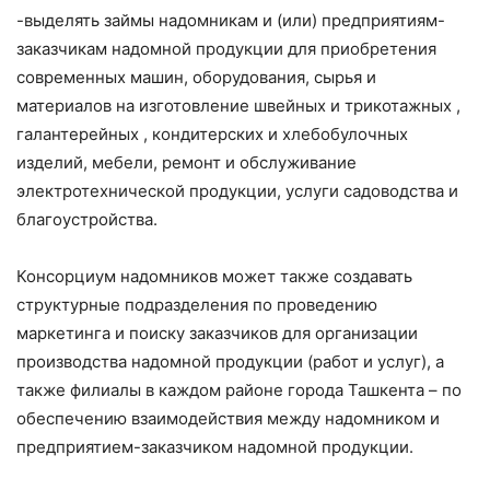
-выделять займы надомникам и (или) предприятиям-
заказчикам надомной продукции для приобретения
современных машин, оборудования, сырья и
материалов на изготовление швейных и трикотажных ,
галантерейных , кондитерских и хлебобулочных
изделий, мебели, ремонт и обслуживание
электротехнической продукции, услуги садоводства и
благоустройства.
Консорциум надомников может также создавать
структурные подразделения по проведению
маркетинга и поиску заказчиков для организации
производства надомной продукции (работ и услуг), а
также филиалы в каждом районе города Ташкента – по
обеспечению взаимодействия между надомником и
предприятием-заказчиком надомной продукции.