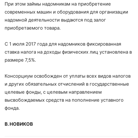
При этом займы надомникам на приобретение
современных машин и оборудования для организации
надомной деятельности выдаются под залог
приобретаемого товара.
С 1 июля 2017 года для надомников фиксированная
ставка налога на доходы физических лиц установлена в
размере 7,5%.
Консорциум освобожден от уплаты всех видов налогов
и других обязательных отчислений в государственные
целевые фонды, с целевым направлением
высвобождаемых средств на пополнение уставного
фонда.
В. НОВИКОВ