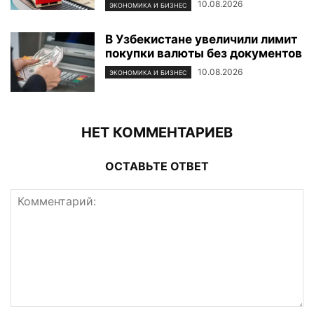
10.08.2026
ЭКОНОМИКА И БИЗНЕС
В Узбекистане увеличили лимит
покупки валюты без документов
10.08.2026
ЭКОНОМИКА И БИЗНЕС
НЕТ КОММЕНТАРИЕВ
ОСТАВЬТЕ ОТВЕТ