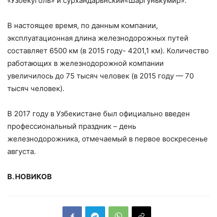
«Узбекуголь» и сурхандарьнский«Шаргунькумир».
В настоящее время, по данным компании,
эксплуатационная длина железнодорожных путей
составляет 6500 км (в 2015 году- 4201,1 км). Количество
работающих в железнодорожной компании
увеличилось до 75 тысяч человек (в 2015 году — 70
тысяч человек).
В 2017 году в Узбекистане был официально введен
профессиональный праздник – день
железнодорожника, отмечаемый в первое воскресенье
августа.
В. НОВИКОВ