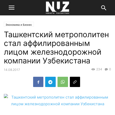
Экономика и Бизнес
Ташкентский метрополитен
стал аффилированным
лицом железнодорожной
компании Узбекистана
234
0
14.08.2017