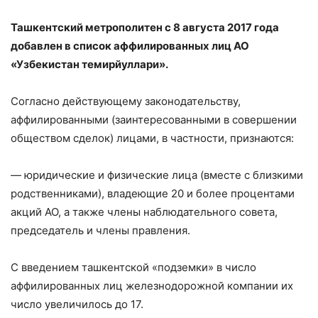
Ташкентский метрополитен с 8 августа 2017 года
добавлен в список аффилированных лиц АО
«Узбекистан темирйуллари».
Согласно действующему законодательству,
аффилированными (заинтересованными в совершении
обществом сделок) лицами, в частности, признаются:
— юридические и физические лица (вместе с близкими
родственниками), владеющие 20 и более процентами
акций АО, а также члены наблюдательного совета,
председатель и члены правления.
С введением ташкентской «подземки» в число
аффилированных лиц железнодорожной компании их
число увеличилось до 17.