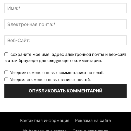
сохраните мое имя, адрес электронной почты и веб-сайт
в этом браузере для следующего комментария.
Уведомить меня о новых комментариях по email.
Уведомлять меня о новых записях почтой.
Контактная информация
Реклама на сайте
Информация о газете
Статьи партнеров