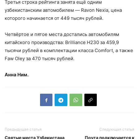
Третья строка рейтинга занята ещё одним
узбекистанским автомобилем — Ravon Nexia, цена
которого начинается от 449 тысяч рублей.
Четвёртое и пятое места достались автомобилям
китайского производства: Brilliance H230 за 459,9
тысячи рублей в комплектации класса Comfort, а также
Faw Oley за 470 тысяч рублей.
Анна Ним.
Предыдущая статья
Следующая статья
Святые места Узбекистана
Почта подключается к