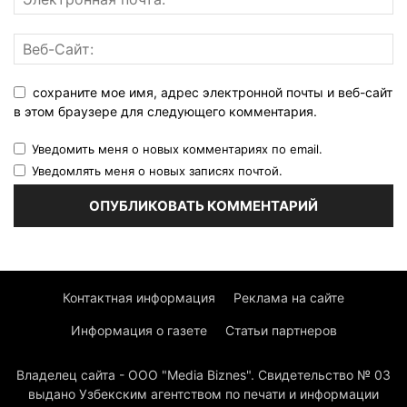
сохраните мое имя, адрес электронной почты и веб-сайт
в этом браузере для следующего комментария.
Уведомить меня о новых комментариях по email.
Уведомлять меня о новых записях почтой.
Контактная информация
Реклама на сайте
Информация о газете
Статьи партнеров
Владелец сайта - ООО "Media Biznes". Свидетельство № 03
выдано Узбекским агентством по печати и информации