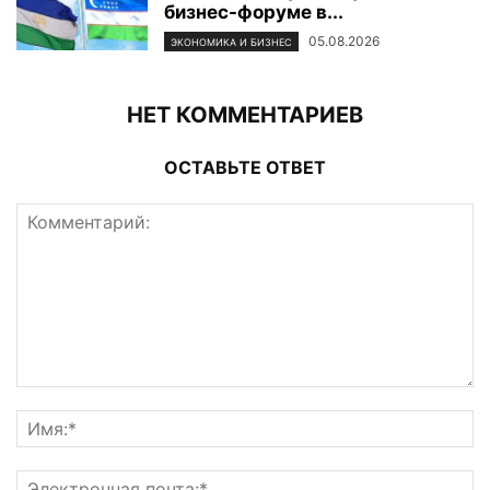
бизнес-форуме в...
05.08.2026
ЭКОНОМИКА И БИЗНЕС
НЕТ КОММЕНТАРИЕВ
ОСТАВЬТЕ ОТВЕТ