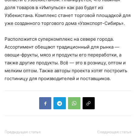
доля товаров в «Импульсе» как раз будет из
Узбекистана. Комплекс станет торговой площадкой для
уже созданного торгового дома «Узэкспорт-Сибирь».
Расположится суперкомплекс на севере города.
Ассортимент обещают традиционный для рынка —
овощи-фрукты, мясо и продукты его переработки, а
также другие продукты. Всё — это в розницу, оптом и
мелким оптом. Также авторы проекта хотят построить
гостиницу для производителей и поставщиков.
Предыдущая статья
Следующая статья