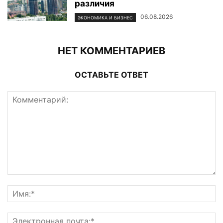
различия
06.08.2026
ЭКОНОМИКА И БИЗНЕС
НЕТ КОММЕНТАРИЕВ
ОСТАВЬТЕ ОТВЕТ