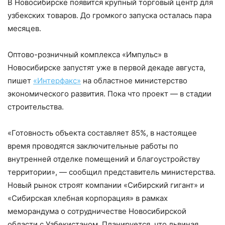
В Новосибирске появится крупный торговый центр для
узбекских товаров. До громкого запуска осталась пара
месяцев.
Оптово-розничный комплекса «Импульс» в
Новосибирске запустят уже в первой декаде августа,
пишет
«Интерфакс»
на областное министерство
экономического развития. Пока что проект — в стадии
строительства.
«Готовность объекта составляет 85%, в настоящее
время проводятся заключительные работы по
внутренней отделке помещений и благоустройству
территории», — сообщил представитель министерства.
Новый рынок строят компании «Сибирский гигант» и
«Сибирская хлебная корпорация» в рамках
меморандума о сотрудничестве Новосибирской
области с Узбекистаном. Планируется, что львиная