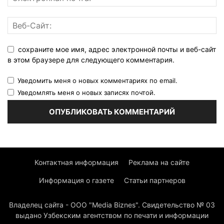
сохраните мое имя, адрес электронной почты и веб-сайт
в этом браузере для следующего комментария.
Уведомить меня о новых комментариях по email.
Уведомлять меня о новых записях почтой.
Контактная информация
Реклама на сайте
Информация о газете
Статьи партнеров
Владелец сайта - ООО "Media Biznes". Свидетельство № 03
выдано Узбекским агентством по печати и информации