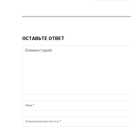
ОСТАВЬТЕ ОТВЕТ
Комментарий: