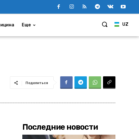
UZ
ицина
Еще
Поделиться
Последние новости