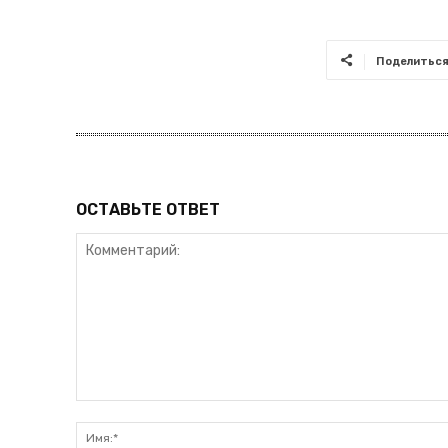
Поделитьс
ОСТАВЬТЕ ОТВЕТ
Комментарий: