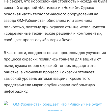
Не секрет, что коррозионная стойкость никогда не была
сильной стороной «Матизов» и «Нексий». Однако
основная часть технологического оборудования на
заводе GM-Узбекистан обновлена или заменена
полностью, поэтому при окраске отныне используются
«современные технические решения и компоненты»,
сообщает пресс-служба марки Ravon.
В частности, внедрены новые процессы для улучшения
процесса окраски: появились тоннели для защиты от
пыли, кузова перед окраской теперь подвергаются
очистке, а ключевые процессы окраски отличает
«высокий уровень автоматизации». Кроме того,
представители марки опубликовали любопытную
инфографику.