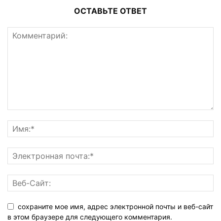
ОСТАВЬТЕ ОТВЕТ
сохраните мое имя, адрес электронной почты и веб-сайт
в этом браузере для следующего комментария.