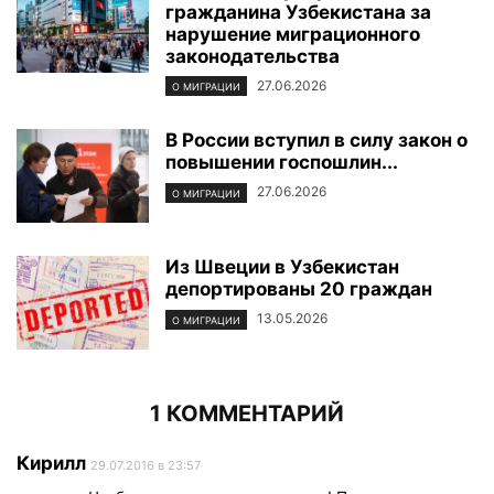
гражданина Узбекистана за
нарушение миграционного
законодательства
27.06.2026
О МИГРАЦИИ
В России вступил в силу закон о
повышении госпошлин...
27.06.2026
О МИГРАЦИИ
Из Швеции в Узбекистан
депортированы 20 граждан
13.05.2026
О МИГРАЦИИ
1 КОММЕНТАРИЙ
Кирилл
29.07.2016 в 23:57