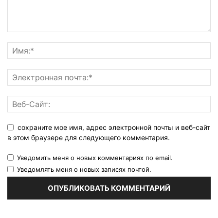
сохраните мое имя, адрес электронной почты и веб-сайт
в этом браузере для следующего комментария.
Уведомить меня о новых комментариях по email.
Уведомлять меня о новых записях почтой.