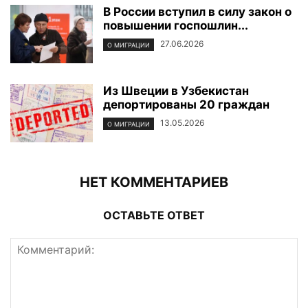
В России вступил в силу закон о
повышении госпошлин...
27.06.2026
О МИГРАЦИИ
Из Швеции в Узбекистан
депортированы 20 граждан
13.05.2026
О МИГРАЦИИ
НЕТ КОММЕНТАРИЕВ
ОСТАВЬТЕ ОТВЕТ