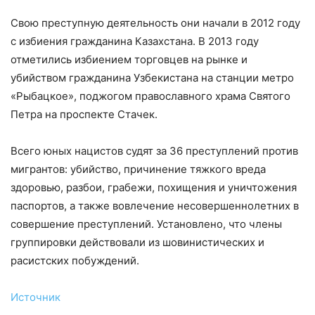
Свою преступную деятельность они начали в 2012 году
с избиения гражданина Казахстана. В 2013 году
отметились избиением торговцев на рынке и
убийством гражданина Узбекистана на станции метро
«Рыбацкое», поджогом православного храма Святого
Петра на проспекте Стачек.
Всего юных нацистов судят за 36 преступлений против
мигрантов: убийство, причинение тяжкого вреда
здоровью, разбои, грабежи, похищения и уничтожения
паспортов, а также вовлечение несовершеннолетних в
совершение преступлений. Установлено, что члены
группировки действовали из шовинистических и
расистских побуждений.
Источник