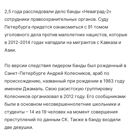
2,5 года расследовали дело банды «Неваград-2»
сотрудники правоохранительных органов. Суду
Петербурга придется ознакомиться с 91 томом
уголовного дела против малолетних нацистов, которые
в 2012-2014 годах нападали на мигрантов с Кавказа и
Азии.
По версии следствия лидером банды был рожденный в
Санкт-Петербурге Андрей Колесников, араб по
происхождению, названный при рождении в 1983 году
именем Джамаль. Свою расистскую группировку
Колесников организовал в 2012 году. Его сообщниками
были в основном несовершеннолетние школьники и
студенты – 14 из 19 человек на момент совершения
преступлений по данным СК. Также в банду входили
две девушки.