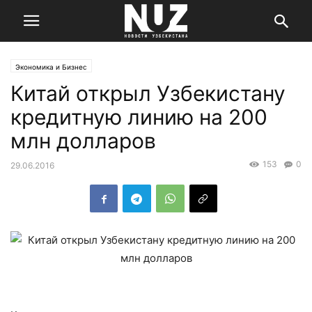
Экономика и Бизнес
Китай открыл Узбекистану
кредитную линию на 200
млн долларов
153
0
29.06.2016