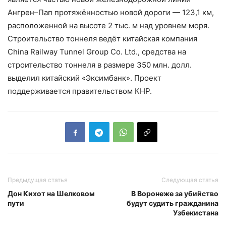
Ангрен–Пап протяжённостью новой дороги — 123,1 км,
расположенной на высоте 2 тыс. м над уровнем моря.
Строительство тоннеля ведёт китайская компания
China Railway Tunnel Group Co. Ltd., средства на
строительство тоннеля в размере 350 млн. долл.
выделил китайский «Эксимбанк». Проект
поддерживается правительством КНР.
Предыдущая статья
Следующая статья
Дон Кихот на Шелковом
В Воронеже за убийство
пути
будут судить гражданина
Узбекистана