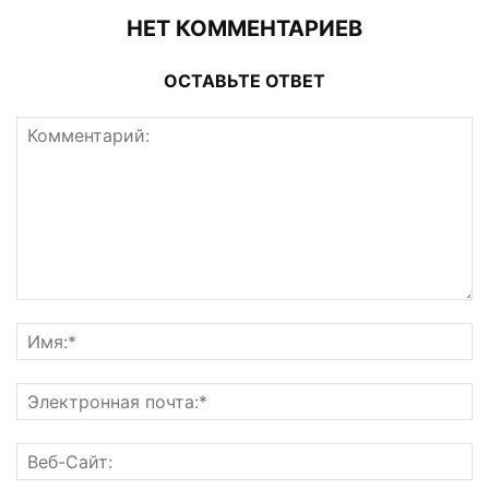
НЕТ КОММЕНТАРИЕВ
ОСТАВЬТЕ ОТВЕТ