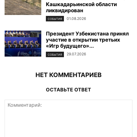
Кашкадарьинской области
ликвидирован
01.08.2026
СОБЫТИЯ
Президент Узбекистана принял
участие в открытии третьих
«Игр будущего»...
29.07.2026
СОБЫТИЯ
НЕТ КОММЕНТАРИЕВ
ОСТАВЬТЕ ОТВЕТ