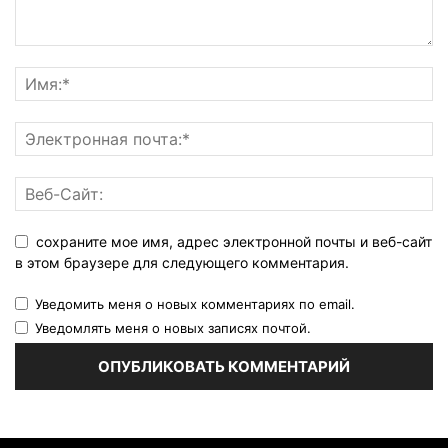
сохраните мое имя, адрес электронной почты и веб-сайт
в этом браузере для следующего комментария.
Уведомить меня о новых комментариях по email.
Уведомлять меня о новых записях почтой.