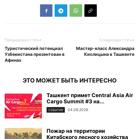
Предыдущая статья
Следующая статья
Туристический потенциал
Мастер-класс Александра
Узбекистана презентован в
Кислицына в Ташкенте
Афинах
ЭТО МОЖЕТ БЫТЬ ИНТЕРЕСНО
Ташкент примет Central Asia Air
Cargo Summit #3 на...
04.08.2026
СОБЫТИЯ
Пожар на территории
Китабского лесного хозяйства