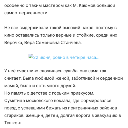
особенно с таким мастером как М. Каюмов большой
самоотверженности.
Не все выдерживали такой высокий накал, поэтому в
кино оставались только верные и стойкие, среди них
Верочка, Вера Семеновна Станчева.
У неё счастливо сложилась судьба, она сама так
считает. Была любимой женой, заботливой и сердечной
мамой, было и есть много друзей.
Но память о детстве с горьким привкусом.
Сумятица московского вокзала, где формировался
поезд с успевшими бежать из приграничных районов
стариков, женщин, детей, долгая дорога в эвакуацию в
Ташкент.