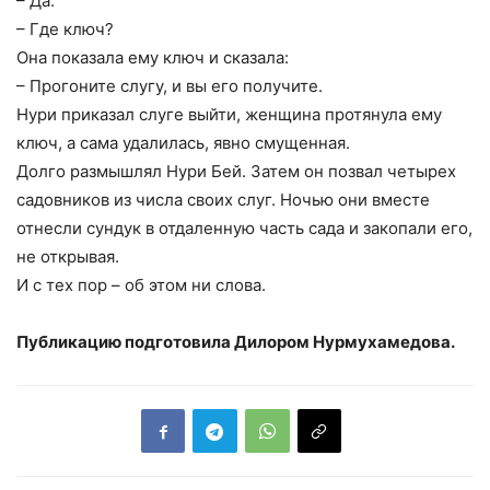
– Да.
– Где ключ?
Она показала ему ключ и сказала:
– Прогоните слугу, и вы его получите.
Нури приказал слуге выйти, женщина протянула ему
ключ, а сама удалилась, явно смущенная.
Долго размышлял Нури Бей. Затем он позвал четырех
садовников из числа своих слуг. Ночью они вместе
отнесли сундук в отдаленную часть сада и закопали его,
не открывая.
И с тех пор – об этом ни слова.
Публикацию подготовила Дилором Нурмухамедова.