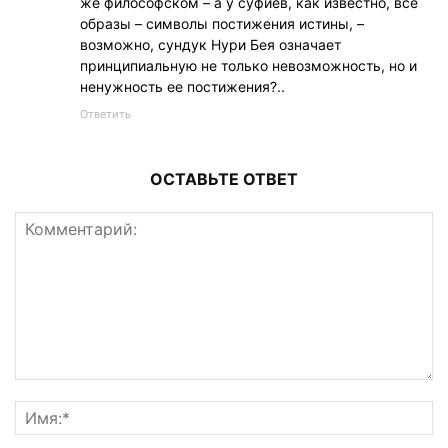
же философском – а у суфиев, как известно, все
образы – символы постижения истины, –
возможно, сундук Нури Бея означает
принципиальную не только невозможность, но и
ненужность ее постижения?..
Ответить
ОСТАВЬТЕ ОТВЕТ