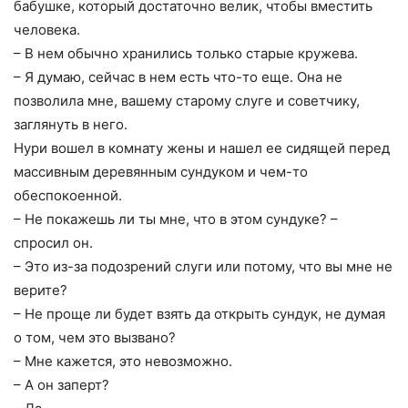
бабушке, который достаточно велик, чтобы вместить
человека.
– В нем обычно хранились только старые кружева.
– Я думаю, сейчас в нем есть что-то еще. Она не
позволила мне, вашему старому слуге и советчику,
заглянуть в него.
Нури вошел в комнату жены и нашел ее сидящей перед
массивным деревянным сундуком и чем-то
обеспокоенной.
– Не покажешь ли ты мне, что в этом сундуке? –
спросил он.
– Это из-за подозрений слуги или потому, что вы мне не
верите?
– Не проще ли будет взять да открыть сундук, не думая
о том, чем это вызвано?
– Мне кажется, это невозможно.
– А он заперт?