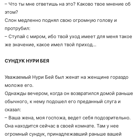
– Что ты мне ответишь на это? Каково твое мнение об
этом?
Слон медленно поднял свою огромную голову и
протрубил:
– Ступай с миром, ибо твой уход имеет для меня такое
же значение, какое имел твой приход…
СУНДУК НУРИ БЕЯ
Уважаемый Нури Бей был женат на женщине гораздо
моложе его.
Однажды вечером, когда он возвратился домой раньше
обычного, к нему подошел его преданный слуга и
сказал:
– Ваша жена, моя госпожа, ведет себя подозрительно.
Она находится сейчас в своей комнате. Там у нее
огромный сундук, принадлежавший раньше вашей