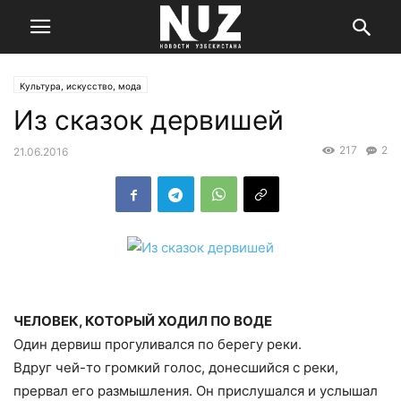
Культура, искусство, мода
Из сказок дервишей
217
2
21.06.2016
ЧЕЛОВЕК, КОТОРЫЙ ХОДИЛ ПО ВОДЕ
Один дервиш прогуливался по берегу реки.
Вдруг чей-то громкий голос, донесшийся с реки,
прервал его размышления. Он прислушался и услышал