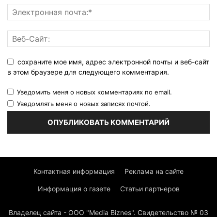
сохраните мое имя, адрес электронной почты и веб-сайт
в этом браузере для следующего комментария.
Уведомить меня о новых комментариях по email.
Уведомлять меня о новых записях почтой.
Контактная информация
Реклама на сайте
Информация о газете
Статьи партнеров
Владелец сайта - ООО "Media Biznes". Свидетельство № 03