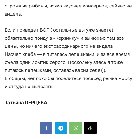
огромные рыбины, всяко вкуснее консервов, сейчас не
видела.
Если приведет БОГ ( остальные вы уже знаете)
обязательно пойду в «Корзинку» и вынюхаю там все
цены, но ничего экстраординарного не видела
Насчет хлеба — я питалась лепешками, и за все время
съела один ломтик серого. Поскольку здесь я тоже
питаюсь лепешками, осталась верна себе))).
В общем, неплохо бы поселиться посеред рынка Чорсу
и оттуда не вылезать.
Татьяна ПЕРЦЕВА