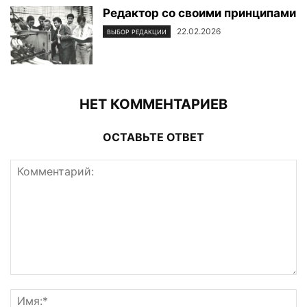
Редактор со своими принципами
22.02.2026
ВЫБОР РЕДАКЦИИ
НЕТ КОММЕНТАРИЕВ
ОСТАВЬТЕ ОТВЕТ