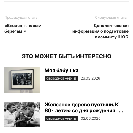
Предыдущая статья
Следующая статья
«Вперед, к новым
Дополнительная
берегам!»
информация о подготовке
к саммиту ШОС
ЭТО МОЖЕТ БЫТЬ ИНТЕРЕСНО
Моя бабушка
26.03.2026
СВОБОДНОЕ МНЕНИЕ
Железное дерево пустыни. К
80- летию со дня рождения ...
02.03.2026
СВОБОДНОЕ МНЕНИЕ