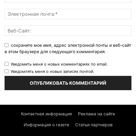
сохраните мое имя, адрес электронной почты и веб-сайт
в этом браузере для следующего комментария.
Уведомить меня о новых комментариях по email.
Уведомлять меня о новых записях почтой.
Контактная информация
Реклама на сайте
Информация о газете
Статьи партнеров