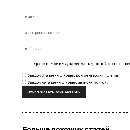
Комментарий:
сохраните мое имя, адрес электронной почты и ве
Уведомить меня о новых комментариях по email.
Уведомлять меня о новых записях почтой.
Больше похожих статей