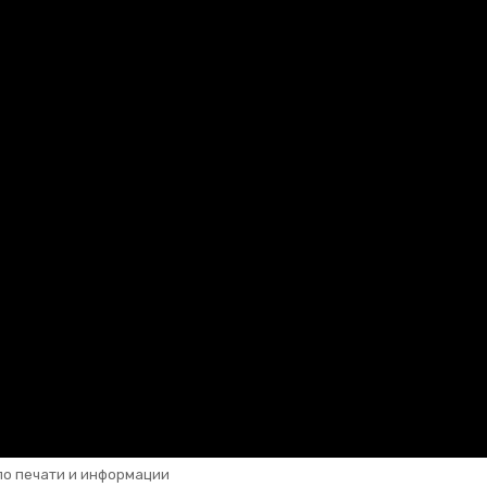
по печати и информации