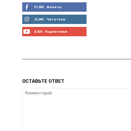
51,905
Фанаты
МНЕ НРАВИТСЯ
22,961
Читатели
ЧИТАТЬ
8,920
Подписчики
ПОДПИСАТЬСЯ
ОСТАВЬТЕ ОТВЕТ