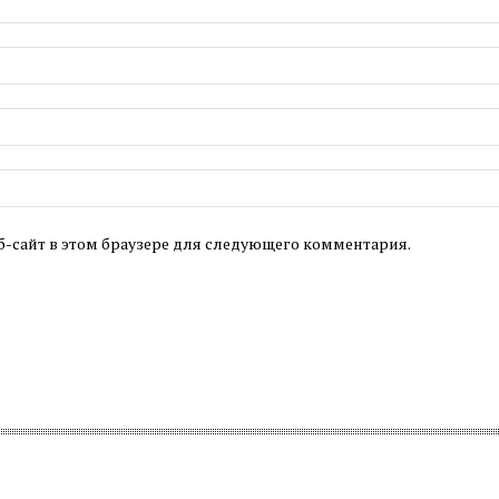
б-сайт в этом браузере для следующего комментария.