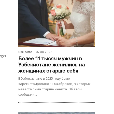
в
Общество
07.08.2026
дут
Более 11 тысяч мужчин в
Узбекистане женились на
женщинах старше себя
В Узбекистане в 2025 году было
зарегистрировано 11 040 браков, в которых
невеста была старше жениха. Об этом
сообщили...