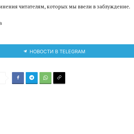
нения читателям, которых мы ввели в заблуждение.
а
НОВОСТИ В TELEGRAM
я