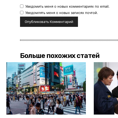
Уведомить меня о новых комментариях по email.
Уведомлять меня о новых записях почтой.
Больше похожих статей