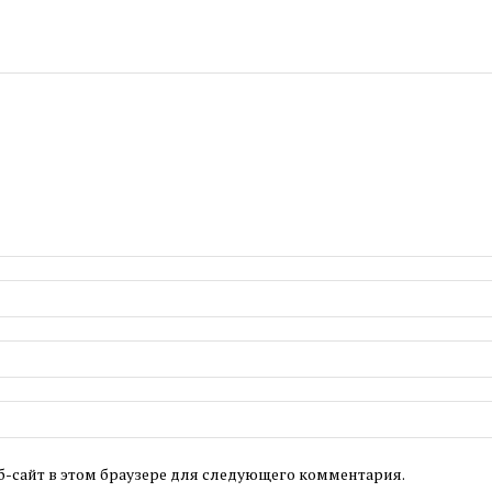
б-сайт в этом браузере для следующего комментария.