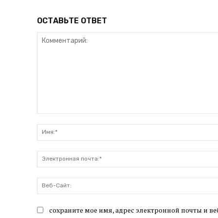
ОСТАВЬТЕ ОТВЕТ
Комментарий:
сохраните мое имя, адрес электронной почты и ве