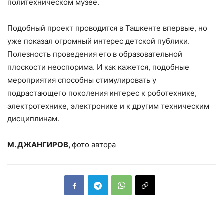
политехническом музее.
Подобный проект проводится в Ташкенте впервые, но
уже показал огромный интерес детской публики.
Полезность проведения его в образовательной
плоскости неоспорима. И как кажется, подобные
мероприятия способны стимулировать у
подрастающего поколения интерес к роботехнике,
электротехнике, электронике и к другим техническим
дисциплинам.
М. ДЖАНГИРОВ,
фото автора