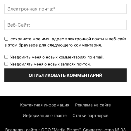
сохраните мое имя, адрес электронной почты и веб-сайт
в этом браузере для следующего комментария.
Уведомить меня о новых комментариях по email.
Уведомлять меня о новых записях почтой.
Контактная информация
Реклама на сайте
Информация о газете
Статьи партнеров
Владелец сайта - ООО "Media Biznes". Свидетельство № 03