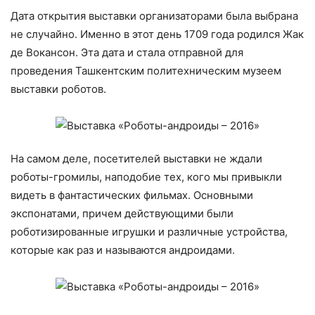
Дата открытия выставки организаторами была выбрана
не случайно. Именно в этот день 1709 года родился Жак
де Вокансон. Эта дата и стала отправной для
проведения Ташкентским политехническим музеем
выставки роботов.
На самом деле, посетителей выставки не ждали
роботы-громилы, наподобие тех, кого мы привыкли
видеть в фантастических фильмах. Основными
экспонатами, причем действующими были
роботизированные игрушки и различные устройства,
которые как раз и называются андроидами.