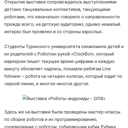
Открытие выставки сопровождалось выступлениями
детских танцевальных коллективов, танцующими
роботами, что изначально говорило о направленности
прежде всего, на детскую аудиторию, однако немалый
интерес был проявлен и со стороны взрослых.
Студенты Туринского университета ознакомили детей и
их родителей с Роботом-рукой «ClockBot», который
маркером пишет текущее время цифрами и каждую
минуту обновляет надпись, показали ребятам Line
follower – робота на четырех колесах, который ездит по
черной линии, и многое-многое другое.
Здесь же на выставки были проведены мастер-классы
по сборке роботов и их программированию,
соревнование с роботом, собирающим кубик Рубика.