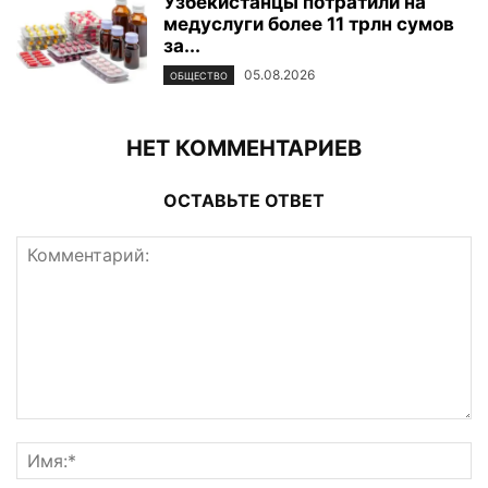
Узбекистанцы потратили на
медуслуги более 11 трлн сумов
за...
05.08.2026
ОБЩЕСТВО
НЕТ КОММЕНТАРИЕВ
ОСТАВЬТЕ ОТВЕТ