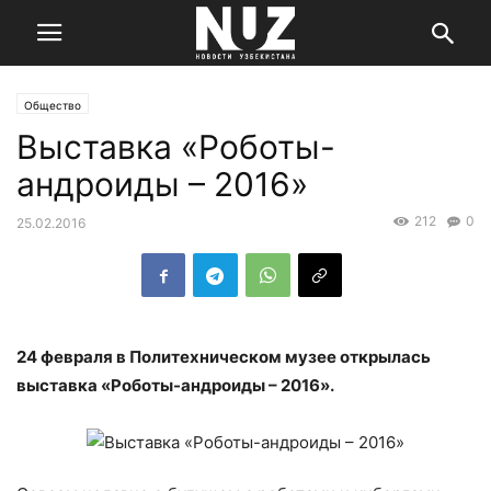
Общество
Выставка «Роботы-
андроиды – 2016»
212
0
25.02.2016
24 февраля в Политехническом музее открылась
выставка «Роботы-андроиды – 2016».