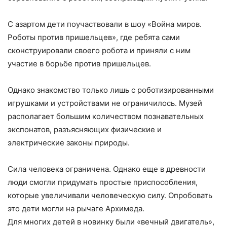
С азартом дети поучаствовали в шоу «Война миров.
Роботы против пришельцев», где ребята сами
сконструировали своего робота и приняли с ним
участие в борьбе против пришельцев.
Однако знакомство только лишь с роботизированными
игрушками и устройствами не ограничилось. Музей
располагает большим количеством познавательных
экспонатов, разъясняющих физические и
электрические законы природы.
Сила человека ограничена. Однако еще в древности
люди смогли придумать простые приспособления,
которые увеличивали человеческую силу. Опробовать
это дети могли на рычаге Архимеда.
Для многих детей в новинку были «вечный двигатель»,