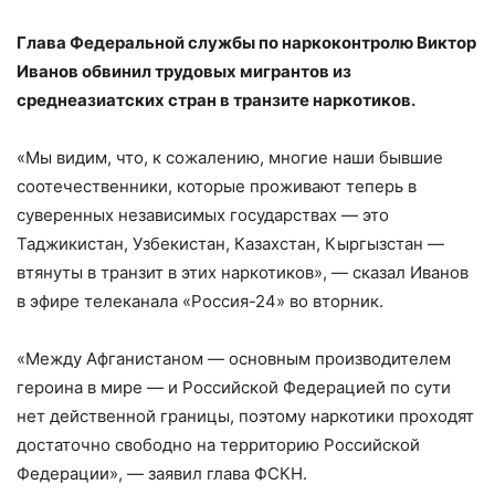
Глава Федеральной службы по наркоконтролю Виктор
Иванов обвинил трудовых мигрантов из
среднеазиатских стран в транзите наркотиков.
«Мы видим, что, к сожалению, многие наши бывшие
соотечественники, которые проживают теперь в
суверенных независимых государствах — это
Таджикистан, Узбекистан, Казахстан, Кыргызстан —
втянуты в транзит в этих наркотиков», — сказал Иванов
в эфире телеканала «Россия-24» во вторник.
«Между Афганистаном — основным производителем
героина в мире — и Российской Федерацией по сути
нет действенной границы, поэтому наркотики проходят
достаточно свободно на территорию Российской
Федерации», — заявил глава ФСКН.