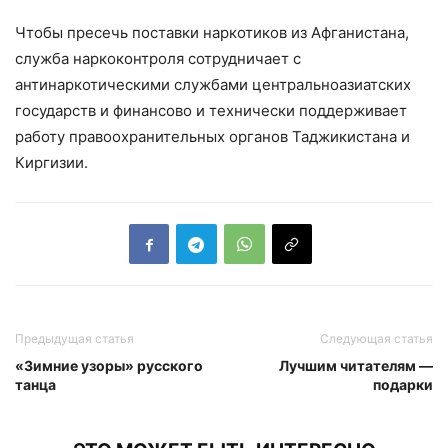
Чтобы пресечь поставки наркотиков из Афганистана,
служба наркоконтроля сотрудничает с
антинаркотическими службами центральноазиатских
государств и финансово и технически поддерживает
работу правоохранительных органов Таджикистана и
Киргизии.
Предыдущая статья
Следующая статья
«Зимние узоры» русского
Лучшим читателям —
танца
подарки