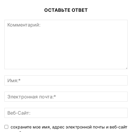
ОСТАВЬТЕ ОТВЕТ
сохраните мое имя, адрес электронной почты и веб-сайт