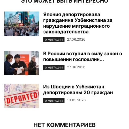
ЭТО МОЖЕТ БЫТЬ ИНТЕРЕСНО
Япония депортировала
гражданина Узбекистана за
нарушение миграционного
законодательства
27.06.2026
О МИГРАЦИИ
В России вступил в силу закон о
повышении госпошлин...
27.06.2026
О МИГРАЦИИ
Из Швеции в Узбекистан
депортированы 20 граждан
13.05.2026
О МИГРАЦИИ
НЕТ КОММЕНТАРИЕВ