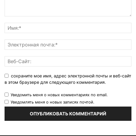
сохраните мое имя, адрес электронной почты и веб-сайт
в этом браузере для следующего комментария.
Уведомить меня о новых комментариях по email.
Уведомлять меня о новых записях почтой.