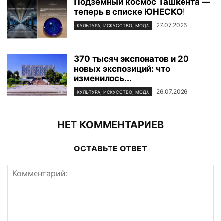
Подземный космос Ташкента —
теперь в списке ЮНЕСКО!
27.07.2026
КУЛЬТУРА, ИСКУССТВО, МОДА
370 тысяч экспонатов и 20
новых экспозиций: что
изменилось...
26.07.2026
КУЛЬТУРА, ИСКУССТВО, МОДА
НЕТ КОММЕНТАРИЕВ
ОСТАВЬТЕ ОТВЕТ