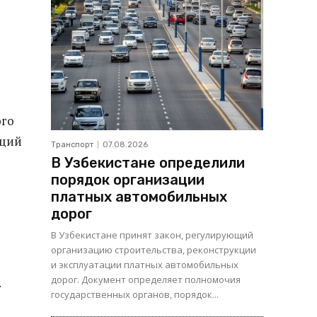
ого
аций
Транспорт
07.08.2026
В Узбекистане определили
порядок организации
платных автомобильных
дорог
В Узбекистане принят закон, регулирующий
организацию строительства, реконструкции
и эксплуатации платных автомобильных
дорог. Документ определяет полномочия
.
государственных органов, порядок...