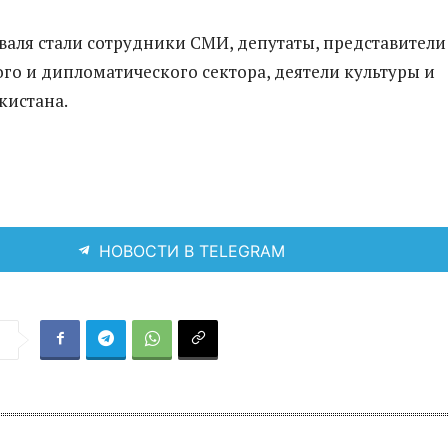
валя стали сотрудники СМИ, депутаты, представители
о и дипломатического сектора, деятели культуры и
кистана.
НОВОСТИ В TELEGRAM
я