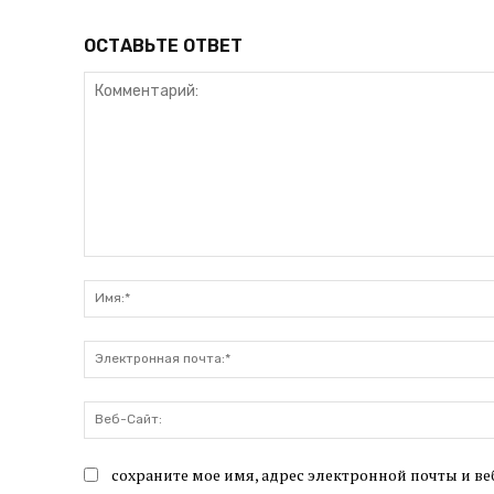
ОСТАВЬТЕ ОТВЕТ
Комментарий:
сохраните мое имя, адрес электронной почты и ве