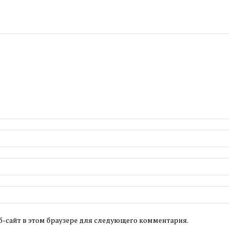
б-сайт в этом браузере для следующего комментария.