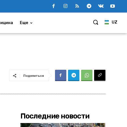
UZ
ицина
Еще
Поделиться
Последние новости