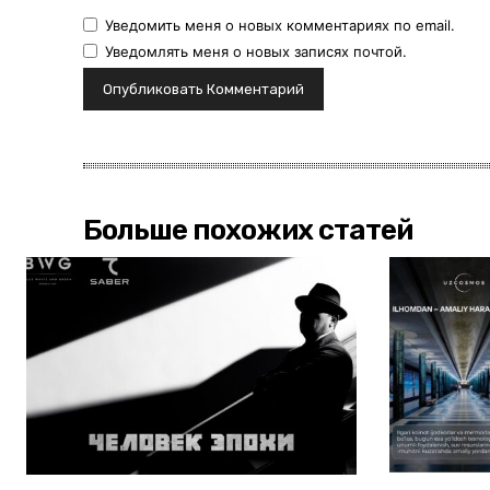
Уведомить меня о новых комментариях по email.
Уведомлять меня о новых записях почтой.
Больше похожих статей