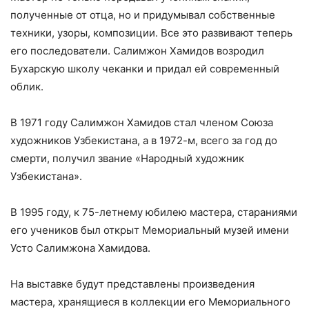
полученные от отца, но и придумывал собственные
техники, узоры, композиции. Все это развивают теперь
его последователи. Салимжон Хамидов возродил
Бухарскую школу чеканки и придал ей современный
облик.
В 1971 году Салимжон Хамидов стал членом Союза
художников Узбекистана, а в 1972-м, всего за год до
смерти, получил звание «Народный художник
Узбекистана».
В 1995 году, к 75-летнему юбилею мастера, стараниями
его учеников был открыт Мемориальный музей имени
Усто Салимжона Хамидова.
На выставке будут представлены произведения
мастера, хранящиеся в коллекции его Мемориального