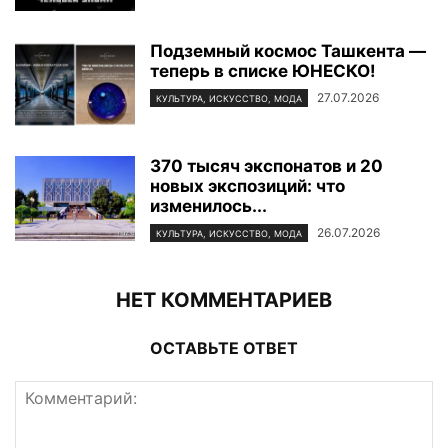
Подземный космос Ташкента —
теперь в списке ЮНЕСКО!
27.07.2026
КУЛЬТУРА, ИСКУССТВО, МОДА
370 тысяч экспонатов и 20
новых экспозиций: что
изменилось...
26.07.2026
КУЛЬТУРА, ИСКУССТВО, МОДА
НЕТ КОММЕНТАРИЕВ
ОСТАВЬТЕ ОТВЕТ