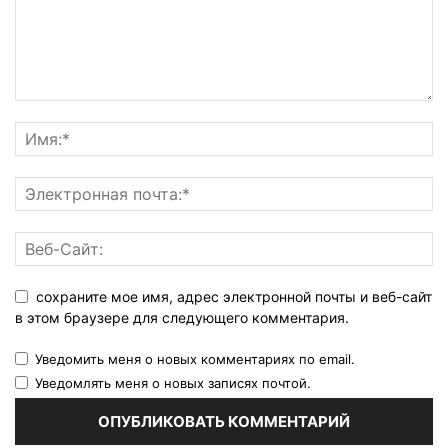
сохраните мое имя, адрес электронной почты и веб-сайт
в этом браузере для следующего комментария.
Уведомить меня о новых комментариях по email.
Уведомлять меня о новых записях почтой.