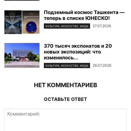
Подземный космос Ташкента —
теперь в списке ЮНЕСКО!
27.07.2026
КУЛЬТУРА, ИСКУССТВО, МОДА
370 тысяч экспонатов и 20
новых экспозиций: что
изменилось...
26.07.2026
КУЛЬТУРА, ИСКУССТВО, МОДА
НЕТ КОММЕНТАРИЕВ
ОСТАВЬТЕ ОТВЕТ