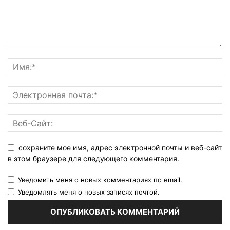
сохраните мое имя, адрес электронной почты и веб-сайт
в этом браузере для следующего комментария.
Уведомить меня о новых комментариях по email.
Уведомлять меня о новых записях почтой.