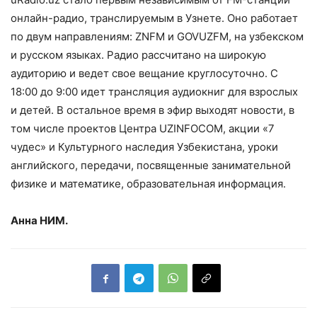
онлайн-радио, транслируемым в Узнете. Оно работает
по двум направлениям: ZNFM и GOVUZFM, на узбекском
и русском языках. Радио рассчитано на широкую
аудиторию и ведет свое вещание круглосуточно. С
18:00 до 9:00 идет трансляция аудиокниг для взрослых
и детей. В остальное время в эфир выходят новости, в
том числе проектов Центра UZINFOCOM, акции «7
чудес» и Культурного наследия Узбекистана, уроки
английского, передачи, посвященные занимательной
физике и математике, образовательная информация.
Анна НИМ.