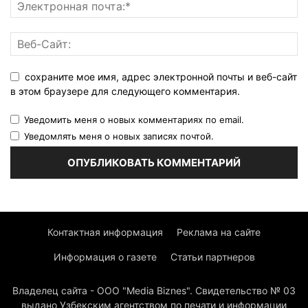
сохраните мое имя, адрес электронной почты и веб-сайт
в этом браузере для следующего комментария.
Уведомить меня о новых комментариях по email.
Уведомлять меня о новых записях почтой.
Контактная информация
Реклама на сайте
Информация о газете
Статьи партнеров
Владелец сайта - ООО "Media Biznes". Свидетельство № 03
выдано Узбекским агентством по печати и информации