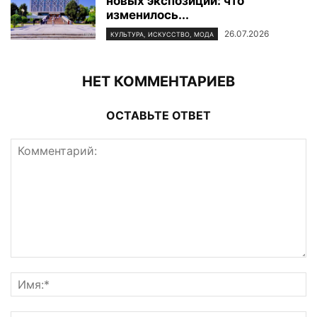
новых экспозиций: что
изменилось...
26.07.2026
КУЛЬТУРА, ИСКУССТВО, МОДА
НЕТ КОММЕНТАРИЕВ
ОСТАВЬТЕ ОТВЕТ