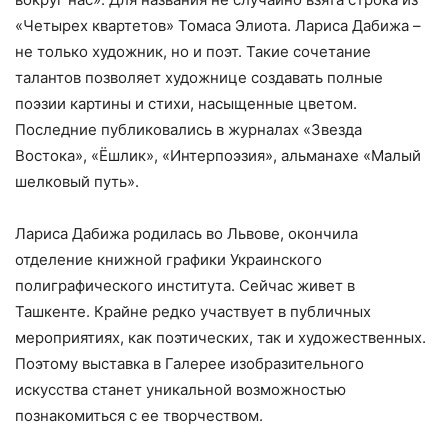
«Четырех квартетов» Томаса Элиота. Лариса Дабижа –
не только художник, но и поэт. Такие сочетание
талантов позволяет художнице создавать полные
поэзии картины и стихи, насыщенные цветом.
Последние публиковались в журналах «Звезда
Востока», «Ёшлик», «Интерпоэзия», альманахе «Малый
шелковый путь».
Лариса Дабижа родилась во Львове, окончила
отделение книжной графики Украинского
полиграфического института. Сейчас живет в
Ташкенте. Крайне редко участвует в публичных
мероприятиях, как поэтических, так и художественных.
Поэтому выставка в Галерее изобразительного
искусства станет уникальной возможностью
познакомиться с ее творчеством.