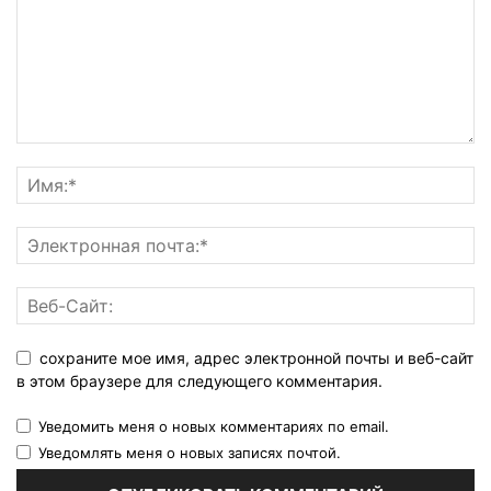
сохраните мое имя, адрес электронной почты и веб-сайт
в этом браузере для следующего комментария.
Уведомить меня о новых комментариях по email.
Уведомлять меня о новых записях почтой.