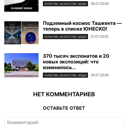
28.07.2026
КУЛЬТУРА, ИСКУССТВО, МОДА
Подземный космос Ташкента —
теперь в списке ЮНЕСКО!
27.07.2026
КУЛЬТУРА, ИСКУССТВО, МОДА
370 тысяч экспонатов и 20
новых экспозиций: что
изменилось...
26.07.2026
КУЛЬТУРА, ИСКУССТВО, МОДА
НЕТ КОММЕНТАРИЕВ
ОСТАВЬТЕ ОТВЕТ