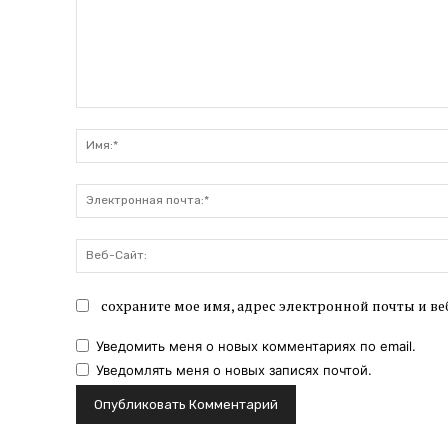
Комментарий:
сохраните мое имя, адрес электронной почты и ве
Уведомить меня о новых комментариях по email.
Уведомлять меня о новых записях почтой.