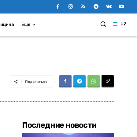
UZ
ицина
Еще
Поделиться
Последние новости