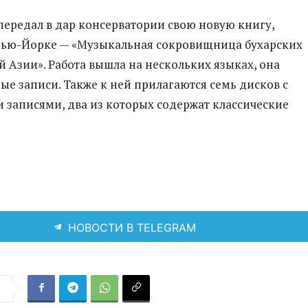
 передал в дар консерватории свою новую книгу,
ью-Йорке — «Музыкальная сокровищница бухарских
й Азии». Работа вышла на нескольких языках, она
ые записи. Также к ней прилагаются семь дисков с
записями, два из которых содержат классические
НОВОСТИ В TELEGRAM
я