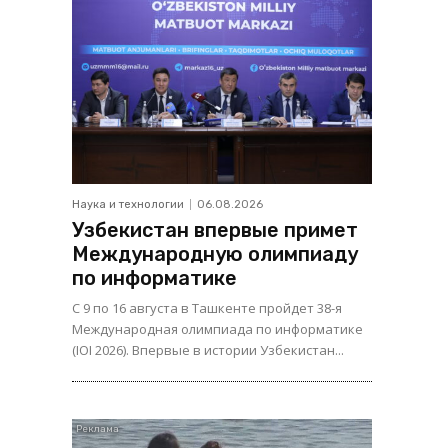
Наука и технологии
06.08.2026
Узбекистан впервые примет
Международную олимпиаду
по информатике
С 9 по 16 августа в Ташкенте пройдет 38-я
Международная олимпиада по информатике
(IOI 2026). Впервые в истории Узбекистан...