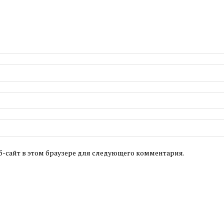
б-сайт в этом браузере для следующего комментария.