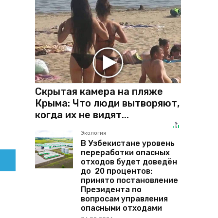
Скрытая камера на пляже
Крыма: Что люди вытворяют,
когда их не видят...
Экология
В Узбекистане уровень
переработки опасных
отходов будет доведён
до 20 процентов:
принято постановление
Президента по
вопросам управления
опасными отходами