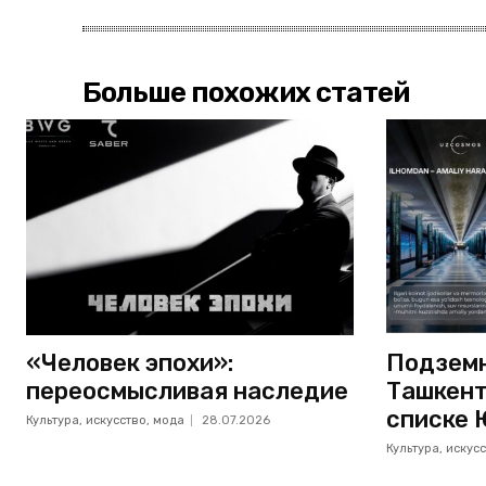
Больше похожих статей
«Человек эпохи»:
Подземн
переосмысливая наследие
Ташкент
списке 
Культура, искусство, мода
28.07.2026
Культура, искус