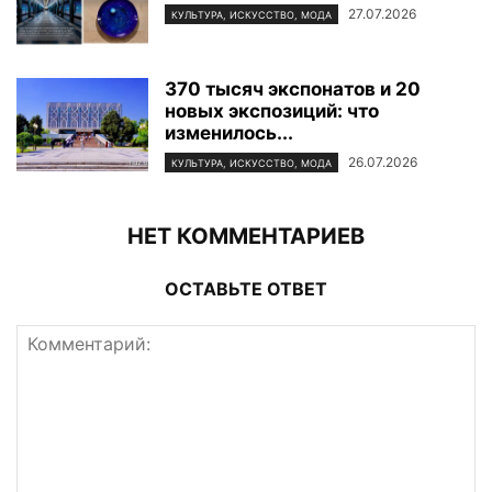
27.07.2026
КУЛЬТУРА, ИСКУССТВО, МОДА
370 тысяч экспонатов и 20
новых экспозиций: что
изменилось...
26.07.2026
КУЛЬТУРА, ИСКУССТВО, МОДА
НЕТ КОММЕНТАРИЕВ
ОСТАВЬТЕ ОТВЕТ