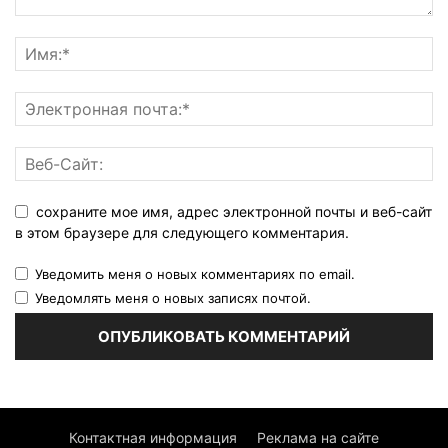
сохраните мое имя, адрес электронной почты и веб-сайт
в этом браузере для следующего комментария.
Уведомить меня о новых комментариях по email.
Уведомлять меня о новых записях почтой.
Контактная информация
Реклама на сайте