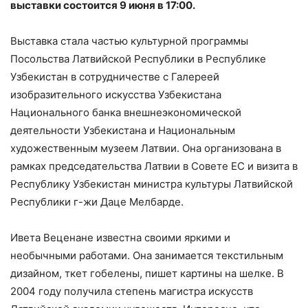
выставки состоится 9 июня в 17:00.
Выставка стала частью культурной программы
Посольства Латвийской Республики в Республике
Узбекистан в сотрудничестве с Галереей
изобразительного искусства Узбекистана
Национального банка внешнеэкономической
деятельности Узбекистана и Национальным
художественным музеем Латвии. Она организована в
рамках председательства Латвии в Совете ЕС и визита в
Республику Узбекистан министра культуры Латвийской
Республики г-жи Даце Мелбарде.
Ивета Веценане известна своими яркими и
необычными работами. Она занимается текстильным
дизайном, ткет гобелены, пишет картины на шелке. В
2004 году получила степень магистра искусств