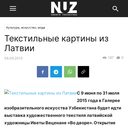
Культура, искусство, мода
Текстильные картины из
Латвии
187
0
06.06.2015
С 9 июня по 31 июля
2015 года в Галерее
изобразительного искусства Узбекистана будет идти
выставка художественного текстиля латвийской
художницы Иветы Веценане «Во дворе». Открытие