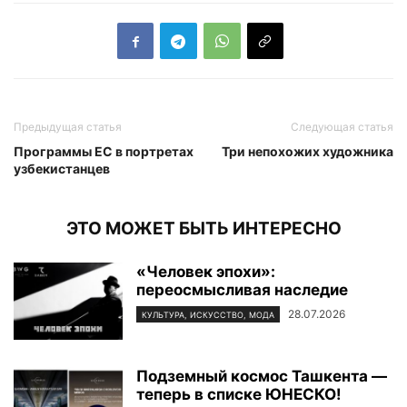
Предыдущая статья
Следующая статья
Программы ЕС в портретах
Три непохожих художника
узбекистанцев
ЭТО МОЖЕТ БЫТЬ ИНТЕРЕСНО
«Человек эпохи»:
переосмысливая наследие
28.07.2026
КУЛЬТУРА, ИСКУССТВО, МОДА
Подземный космос Ташкента —
теперь в списке ЮНЕСКО!