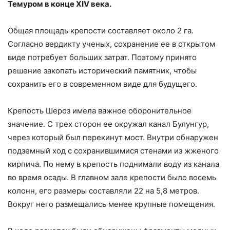
Темуром в конце XIV века.
Общая площадь крепости составляет около 2 га.
Согласно вердикту ученых, сохранение ее в открытом
виде потребует больших затрат. Поэтому принято
решение закопать исторический памятник, чтобы
сохранить его в современном виде для будущего.
Крепость Шероз имела важное оборонительное
значение. С трех сторон ее окружал канал Булунгур,
через который был перекинут мост. Внутри обнаружен
подземный ход с сохранившимися стенами из жженого
кирпича. По нему в крепость поднимали воду из канала
во время осады. В главном зале крепости было восемь
колонн, его размеры составляли 22 на 5,8 метров.
Вокруг него размещались менее крупные помещения.