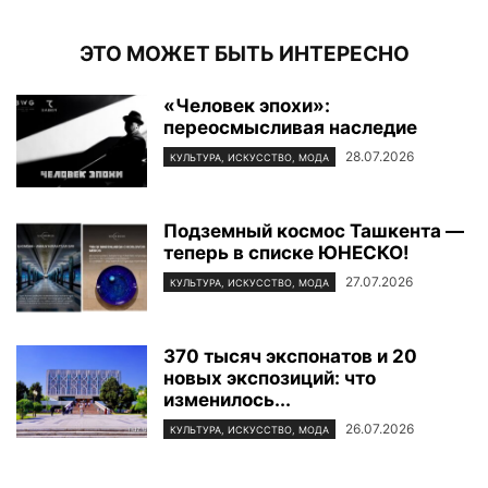
ЭТО МОЖЕТ БЫТЬ ИНТЕРЕСНО
«Человек эпохи»:
переосмысливая наследие
28.07.2026
КУЛЬТУРА, ИСКУССТВО, МОДА
Подземный космос Ташкента —
теперь в списке ЮНЕСКО!
27.07.2026
КУЛЬТУРА, ИСКУССТВО, МОДА
370 тысяч экспонатов и 20
новых экспозиций: что
изменилось...
26.07.2026
КУЛЬТУРА, ИСКУССТВО, МОДА