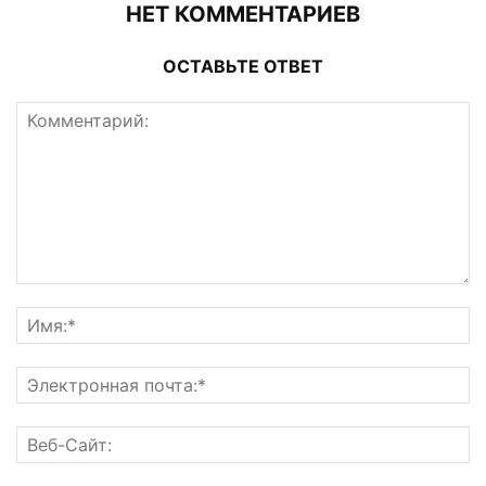
НЕТ КОММЕНТАРИЕВ
ОСТАВЬТЕ ОТВЕТ