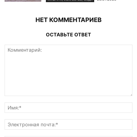
НЕТ КОММЕНТАРИЕВ
ОСТАВЬТЕ ОТВЕТ