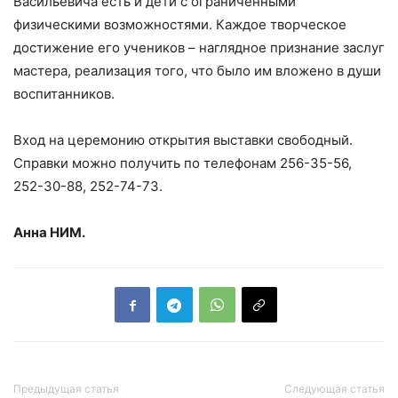
Васильевича есть и дети с ограниченными
физическими возможностями. Каждое творческое
достижение его учеников – наглядное признание заслуг
мастера, реализация того, что было им вложено в души
воспитанников.
Вход на церемонию открытия выставки свободный.
Справки можно получить по телефонам 256-35-56,
252-30-88, 252-74-73.
Анна НИМ.
Предыдущая статья
Следующая статья