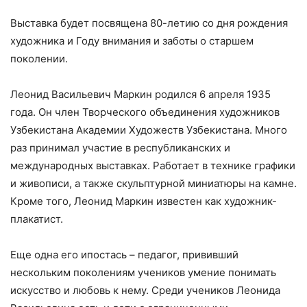
Выставка будет посвящена 80-летию со дня рождения
художника и Году внимания и заботы о старшем
поколении.
Леонид Васильевич Маркин родился 6 апреля 1935
года. Он член Творческого объединения художников
Узбекистана Академии Художеств Узбекистана. Много
раз принимал участие в республиканских и
международных выставках. Работает в технике графики
и живописи, а также скульптурной миниатюры на камне.
Кроме того, Леонид Маркин известен как художник-
плакатист.
Еще одна его ипостась – педагог, прививший
нескольким поколениям учеников умение понимать
искусство и любовь к нему. Среди учеников Леонида