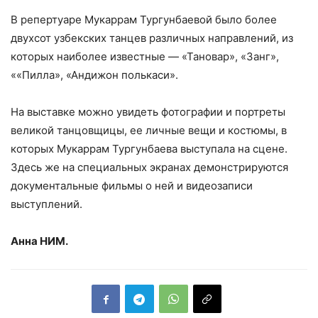
В репертуаре Мукаррам Тургунбаевой было более
двухсот узбекских танцев различных направлений, из
которых наиболее известные — «Тановар», «Занг»,
««Пилла», «Андижон полькаси».
На выставке можно увидеть фотографии и портреты
великой танцовщицы, ее личные вещи и костюмы, в
которых Мукаррам Тургунбаева выступала на сцене.
Здесь же на специальных экранах демонстрируются
документальные фильмы о ней и видеозаписи
выступлений.
Анна НИМ.