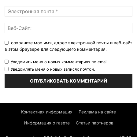
сохраните мое имя, адрес электронной почты и веб-сайт
в этом браузере для следующего комментария.
Уведомить меня о новых комментариях по email.
Уведомлять меня о новых записях почтой.
Контактная информация
Реклама на сайте
Информация о газете
Статьи партнеров