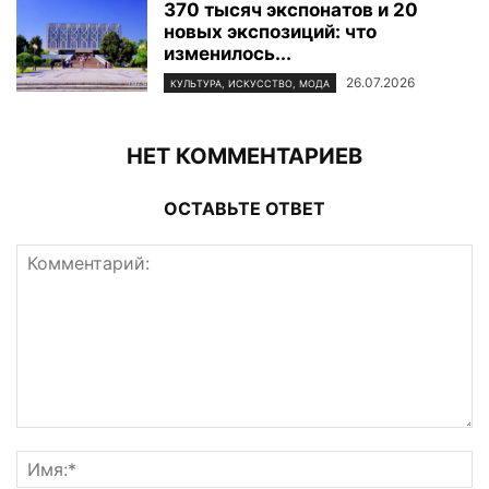
370 тысяч экспонатов и 20
новых экспозиций: что
изменилось...
26.07.2026
КУЛЬТУРА, ИСКУССТВО, МОДА
НЕТ КОММЕНТАРИЕВ
ОСТАВЬТЕ ОТВЕТ