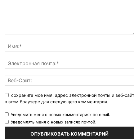
сохраните мое имя, адрес электронной почты и веб-сайт
в этом браузере для следующего комментария.
Уведомить меня о новых комментариях по email.
Уведомлять меня о новых записях почтой.