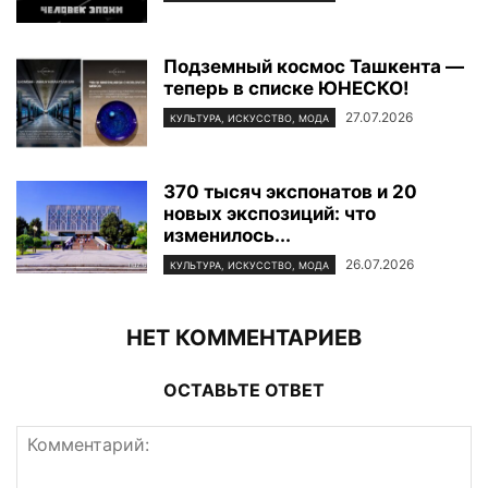
Подземный космос Ташкента —
теперь в списке ЮНЕСКО!
27.07.2026
КУЛЬТУРА, ИСКУССТВО, МОДА
370 тысяч экспонатов и 20
новых экспозиций: что
изменилось...
26.07.2026
КУЛЬТУРА, ИСКУССТВО, МОДА
НЕТ КОММЕНТАРИЕВ
ОСТАВЬТЕ ОТВЕТ