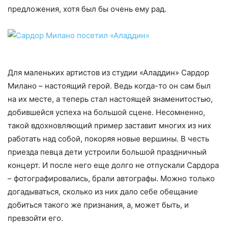
предложения, хотя был бы очень ему рад.
Для маленьких артистов из студии «Аладдин» Сардор
Милано – настоящий герой. Ведь когда-то он сам был
на их месте, а теперь стал настоящей знаменитостью,
добившейся успеха на большой сцене. Несомненно,
такой вдохновляющий пример заставит многих из них
работать над собой, покоряя новые вершины. В честь
приезда певца дети устроили большой праздничный
концерт. И после него еще долго не отпускали Сардора
– фотографировались, брали автографы. Можно только
догадываться, сколько из них дало себе обещание
добиться такого же признания, а, может быть, и
превзойти его.