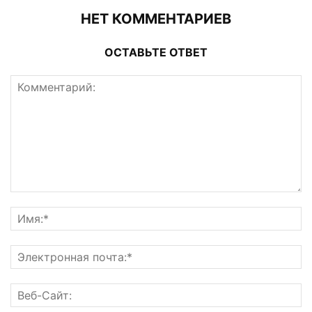
НЕТ КОММЕНТАРИЕВ
ОСТАВЬТЕ ОТВЕТ