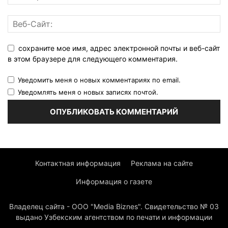
сохраните мое имя, адрес электронной почты и веб-сайт
в этом браузере для следующего комментария.
Уведомить меня о новых комментариях по email.
Уведомлять меня о новых записях почтой.
Контактная информация
Реклама на сайте
Информация о газете
Владелец сайта - ООО "Media Biznes". Свидетельство № 03
выдано Узбекским агентством по печати и информации