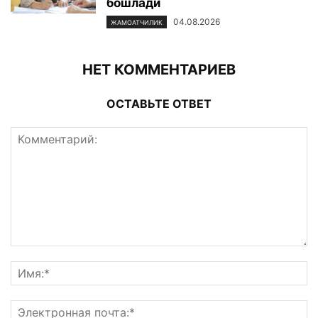
бошлади
04.08.2026
ЖАМОАТЧИЛИК
НЕТ КОММЕНТАРИЕВ
ОСТАВЬТЕ ОТВЕТ