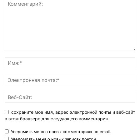
сохраните мое имя, адрес электронной почты и веб-сайт
в этом браузере для следующего комментария.
Уведомить меня о новых комментариях по email.
Уведомлять меня о новых записях почтой.