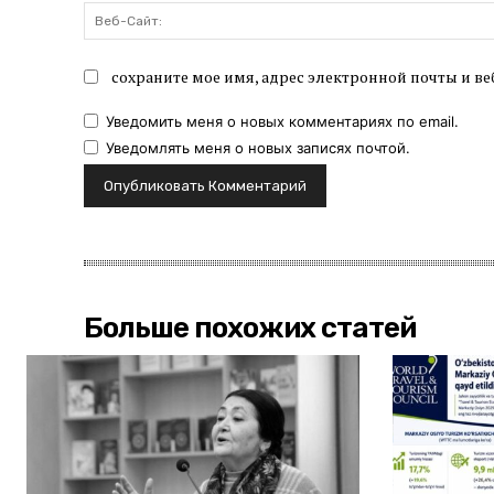
сохраните мое имя, адрес электронной почты и ве
Уведомить меня о новых комментариях по email.
Уведомлять меня о новых записях почтой.
Больше похожих статей