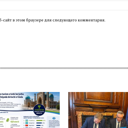
б-сайт в этом браузере для следующего комментария.