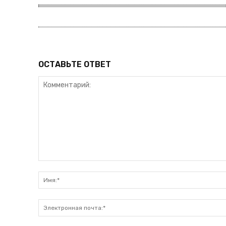
ОСТАВЬТЕ ОТВЕТ
Комментарий: