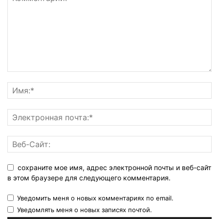
сохраните мое имя, адрес электронной почты и веб-сайт
в этом браузере для следующего комментария.
Уведомить меня о новых комментариях по email.
Уведомлять меня о новых записях почтой.