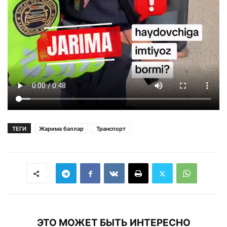
ТЕГИ
Жарима баллар
Транспорт
ЭТО МОЖЕТ БЫТЬ ИНТЕРЕСНО