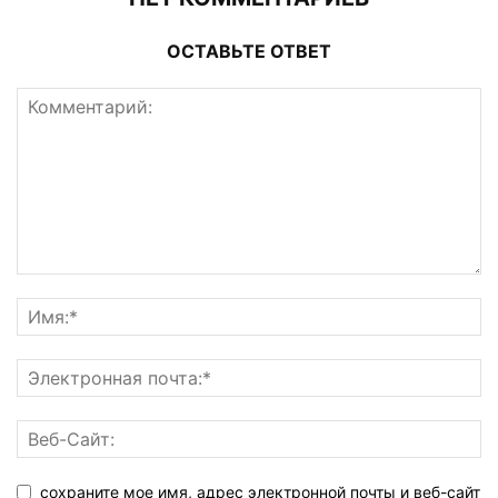
ОСТАВЬТЕ ОТВЕТ
сохраните мое имя, адрес электронной почты и веб-сайт